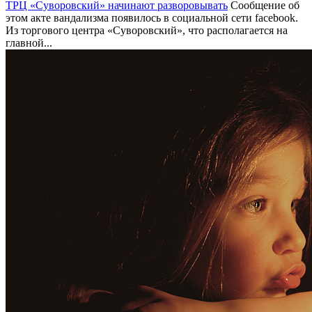
ТРЦ «Суворовский» начинают разворовывать
Сообщение об
этом акте вандализма появилось в социальной сети facebook.
Из торгового центра «Суворовский», что располагается на
главной...