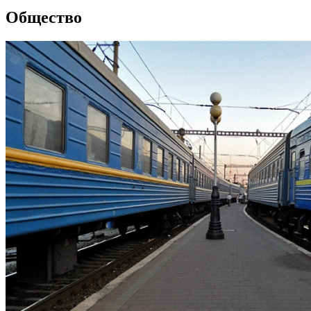
Общество