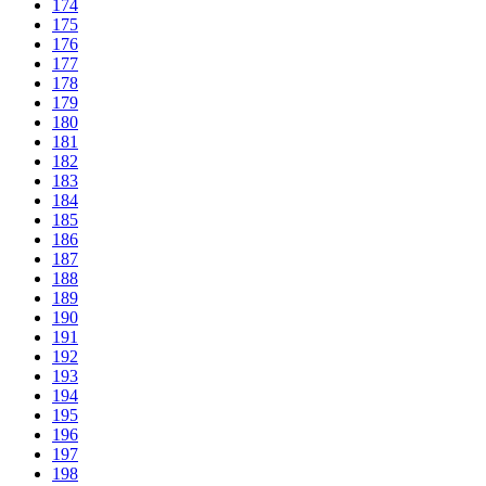
174
175
176
177
178
179
180
181
182
183
184
185
186
187
188
189
190
191
192
193
194
195
196
197
198