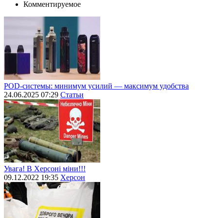
Комментируемое
POD-системы: минимум усилий — максимум удобства
24.06.2025 07:29
Статьи
Увага! В Херсоні міни!!!
09.12.2022 19:35
Херсон