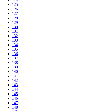
124
125
126
127
128
129
130
131
132
133
134
135
136
137
138
139
140
141
142
143
144
145
146
147
148