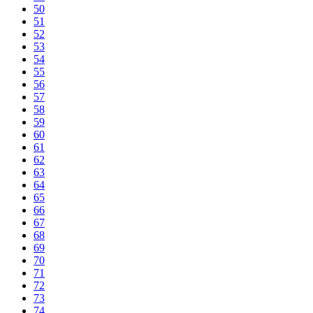
50
51
52
53
54
55
56
57
58
59
60
61
62
63
64
65
66
67
68
69
70
71
72
73
74