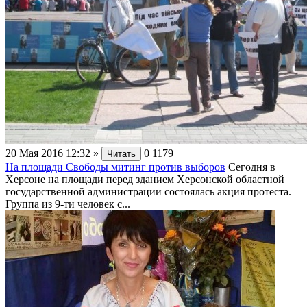
20 Мая 2016 12:32
»
0
1179
Читать
На площади Свободы митинг против выборов
Сегодня в
Херсоне на площади перед зданием Херсонской областной
государственной администрации состоялась акция протеста.
Группа из 9-ти человек с...