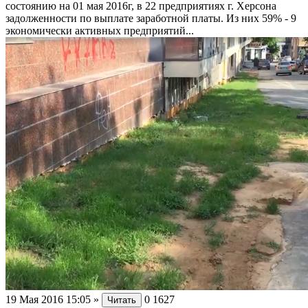
состоянию на 01 мая 2016г, в 22 предприятиях г. Херсона
задолженности по выплате заработной платы. Из них 59% - 9
экономически активных предприятий...
19 Мая 2016 15:05
»
0
1627
Читать