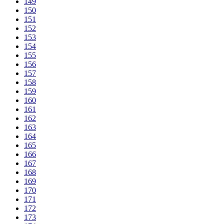
149
150
151
152
153
154
155
156
157
158
159
160
161
162
163
164
165
166
167
168
169
170
171
172
173