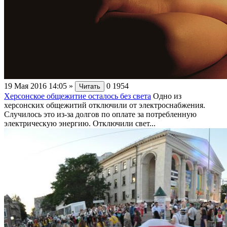
19 Мая 2016 14:05
»
0
1954
Читать
Херсонское общежитие осталось без света
Одно из
херсонских общежитий отключили от электроснабжения.
Случилось это из-за долгов по оплате за потребленную
электрическую энергию. Отключили свет...