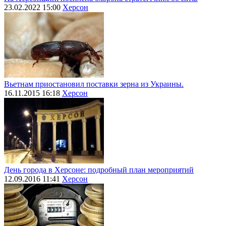
23.02.2022 15:00
Херсон
Вьетнам приостановил поставки зерна из Украины.
16.11.2015 16:18
Херсон
День города в Херсоне: подробный план мероприятий
12.09.2016 11:41
Херсон