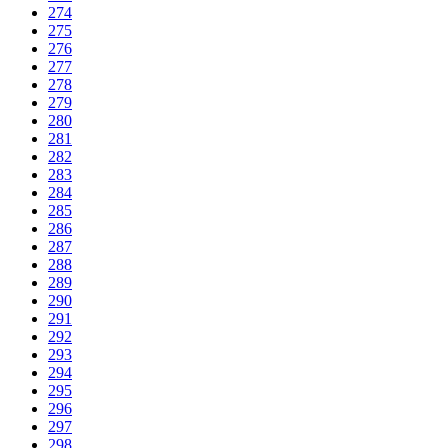
274
275
276
277
278
279
280
281
282
283
284
285
286
287
288
289
290
291
292
293
294
295
296
297
298