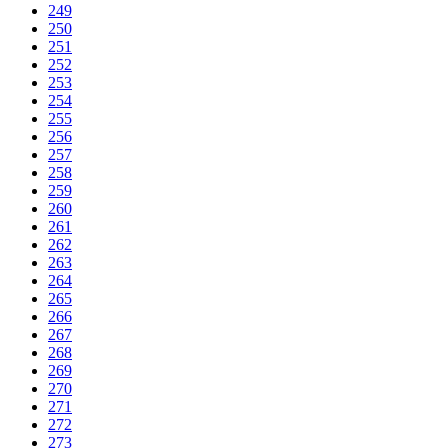
249
250
251
252
253
254
255
256
257
258
259
260
261
262
263
264
265
266
267
268
269
270
271
272
273