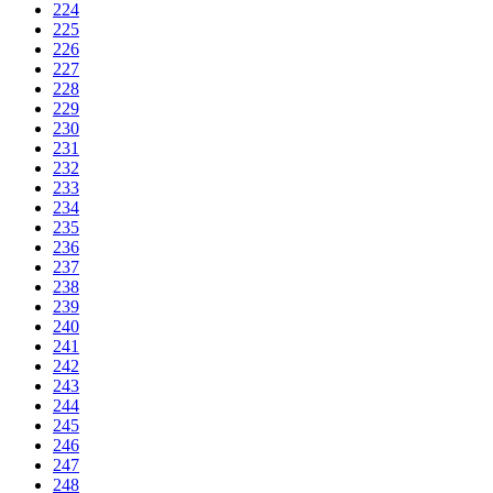
224
225
226
227
228
229
230
231
232
233
234
235
236
237
238
239
240
241
242
243
244
245
246
247
248