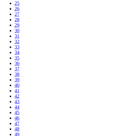
25
26
27
28
29
30
31
32
33
34
35
36
37
38
39
40
41
42
43
44
45
46
47
48
49