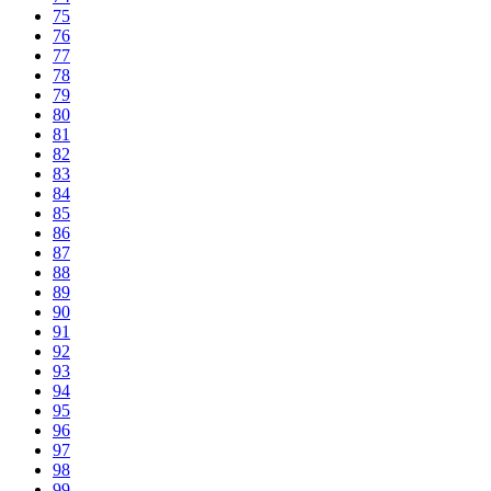
75
76
77
78
79
80
81
82
83
84
85
86
87
88
89
90
91
92
93
94
95
96
97
98
99