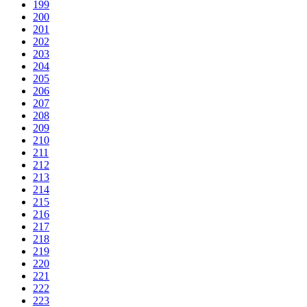
199
200
201
202
203
204
205
206
207
208
209
210
211
212
213
214
215
216
217
218
219
220
221
222
223