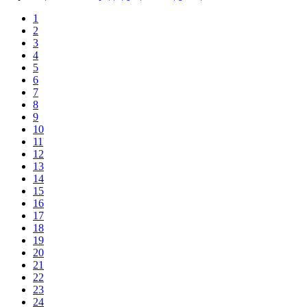
1
2
3
4
5
6
7
8
9
10
11
12
13
14
15
16
17
18
19
20
21
22
23
24