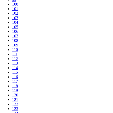
100
101
102
103
104
105
106
107
108
109
110
111
112
113
114
115
116
117
118
119
120
121
122
123