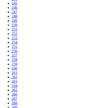
245
246
247
248
249
250
251
252
253
254
255
256
257
258
259
260
261
262
263
264
265
266
267
268
269