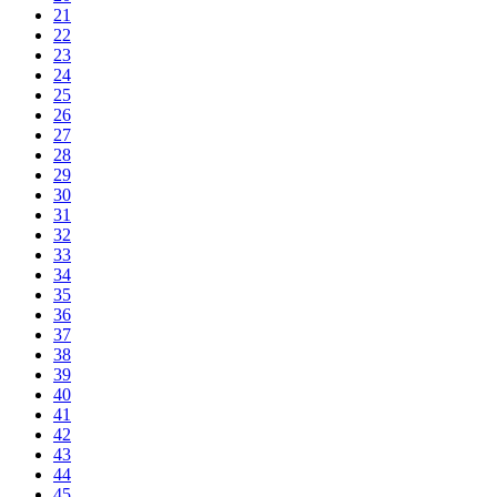
21
22
23
24
25
26
27
28
29
30
31
32
33
34
35
36
37
38
39
40
41
42
43
44
45