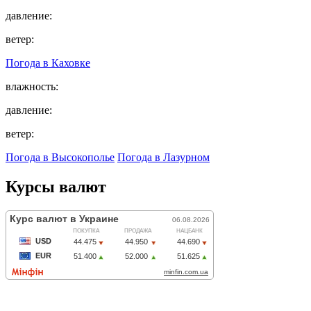
давление:
ветер:
Погода в
Каховке
влажность:
давление:
ветер:
Погода в Высокополье
Погода в Лазурном
Курсы валют