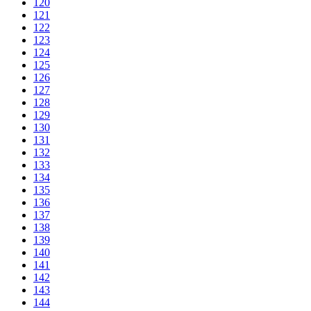
120
121
122
123
124
125
126
127
128
129
130
131
132
133
134
135
136
137
138
139
140
141
142
143
144