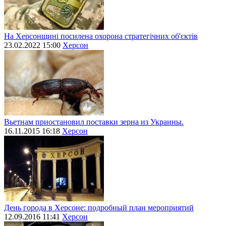
На Херсонщині посилена охорона стратегічних об'єктів
23.02.2022 15:00
Херсон
Вьетнам приостановил поставки зерна из Украины.
16.11.2015 16:18
Херсон
День города в Херсоне: подробный план мероприятий
12.09.2016 11:41
Херсон