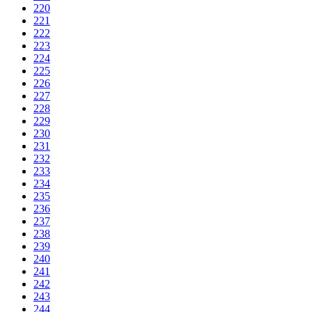
220
221
222
223
224
225
226
227
228
229
230
231
232
233
234
235
236
237
238
239
240
241
242
243
244