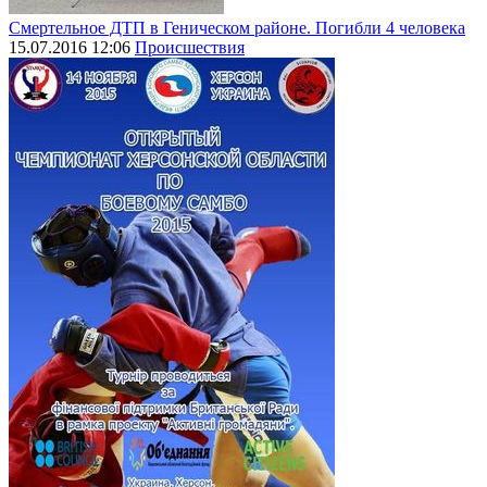
Смертельное ДТП в Геническом районе. Погибли 4 человека
15.07.2016 12:06
Происшествия