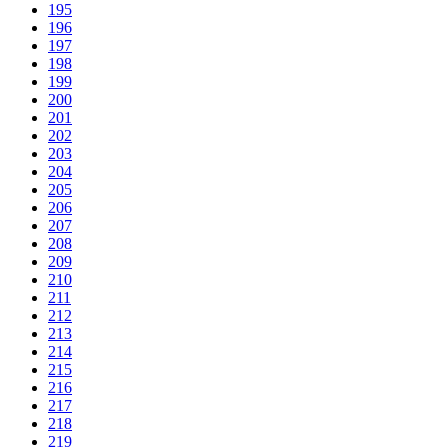
195
196
197
198
199
200
201
202
203
204
205
206
207
208
209
210
211
212
213
214
215
216
217
218
219