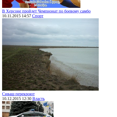
В Херсоне пройдет Чемпионат по боевому самбо
10.11.2015 14:57
Спорт
Сиваш перекроют
10.12.2015 12:30
Власть