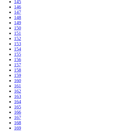
145
146
147
148
149
150
151
152
153
154
155
156
157
158
159
160
161
162
163
164
165
166
167
168
169