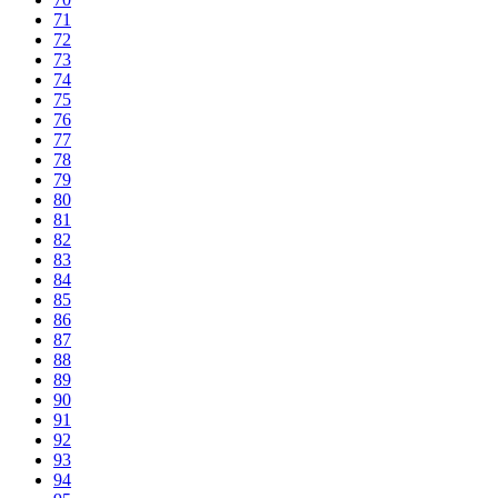
71
72
73
74
75
76
77
78
79
80
81
82
83
84
85
86
87
88
89
90
91
92
93
94