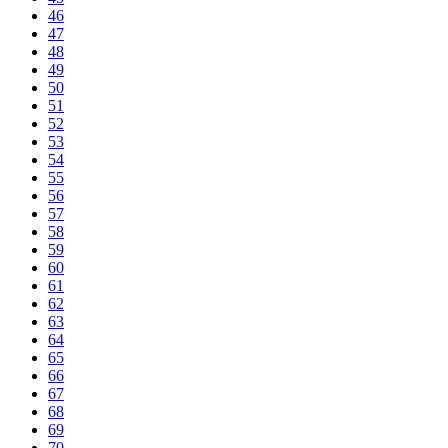
46
47
48
49
50
51
52
53
54
55
56
57
58
59
60
61
62
63
64
65
66
67
68
69
70