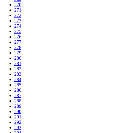
270
271
272
273
274
275
276
277
278
279
280
281
282
283
284
285
286
287
288
289
290
291
292
293
294