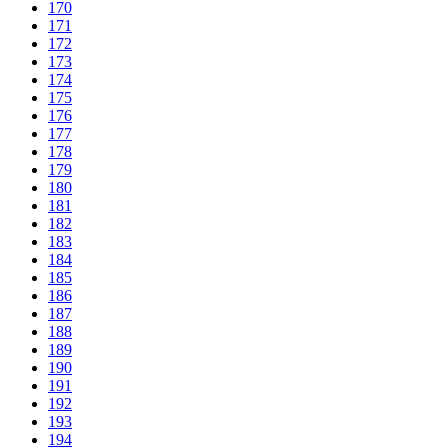
170
171
172
173
174
175
176
177
178
179
180
181
182
183
184
185
186
187
188
189
190
191
192
193
194