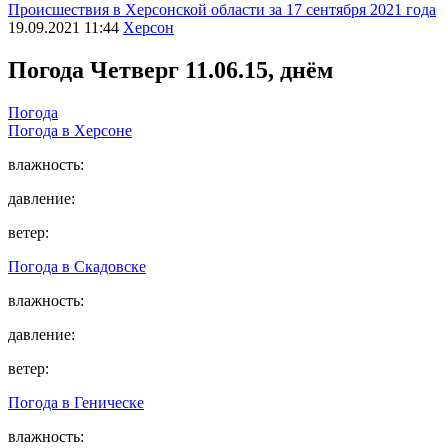
Происшествия в Херсонской области за 17 сентября 2021 года
19.09.2021 11:44
Херсон
Погода
Четверг 11.06.15, днём
Погода
Погода в
Херсоне
влажность:
давление:
ветер:
Погода в
Скадовске
влажность:
давление:
ветер:
Погода в
Геническе
влажность: