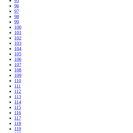
95
96
97
98
99
100
101
102
103
104
105
106
107
108
109
110
111
112
113
114
115
116
117
118
119