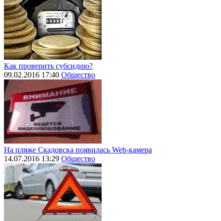
Как проверить субсидию?
09.02.2016 17:40
Общество
На пляже Скадовска появилась Web-камера
14.07.2016 13:29
Общество