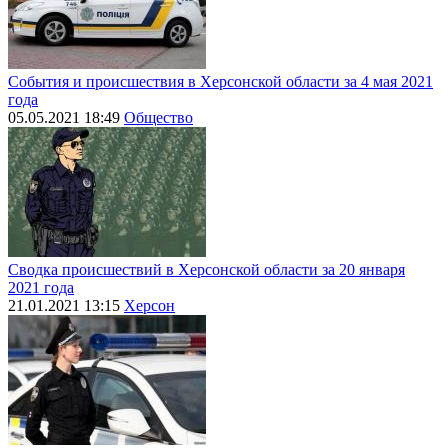
События и происшествия в Херсонской области за 4 мая 2021
года
05.05.2021 18:49
Общество
Сводка происшествий в Херсонской области за 20 января
2021 года
21.01.2021 13:15
Херсон