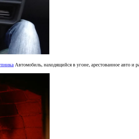
упника
Автомобиль, находящийся в угоне, арестованное авто и