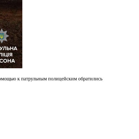
 помощью к патрульным полицейским обратились