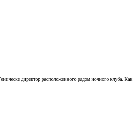
Геническе директор расположенного рядом ночного клуба. Как