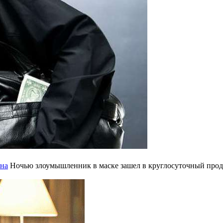
ина
Ночью злоумышленник в маске зашел в круглосуточный прод