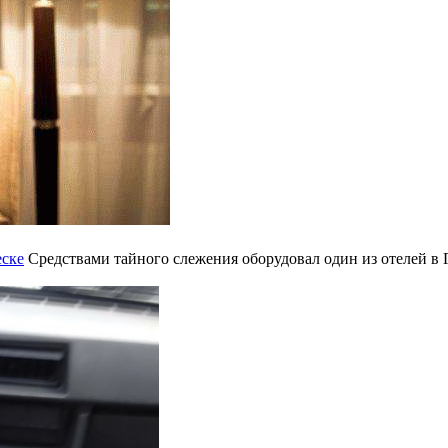
еске
Средствами тайного слежения оборудовал один из отелей в 