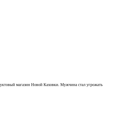
уктовый магазин Новой Каховки. Мужчина стал угрожать