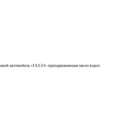
зовой автомобиль «ГАЗ-53» припаркованным около ворот.