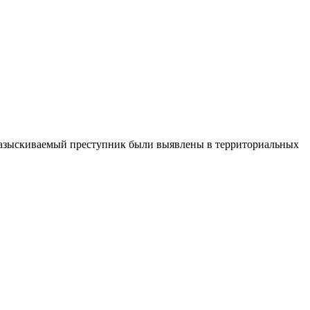
 разыскиваемый преступник были выявлены в территориальных