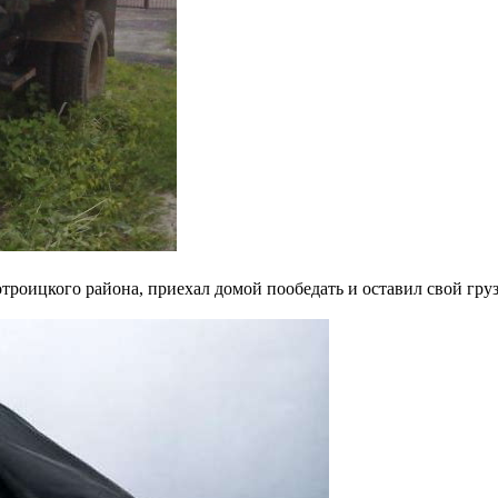
троицкого района, приехал домой пообедать и оставил свой гру