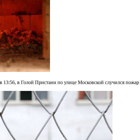
в 13:56, в Голой Пристани по улице Московской случился пожар