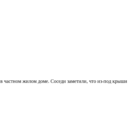
 в частном жилом доме. Соседи заметили, что из-под крыши