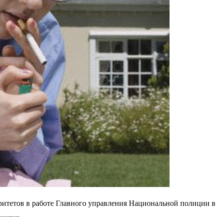
итетов в работе Главного управления Национальной полиции в