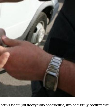
ления полиции поступило сообщение, что больницу госпитализ