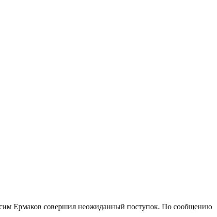
ксим Ермаков совершил неожиданный поступок. По сообщению