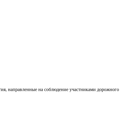
ятия, направленные на соблюдение участниками дорожного