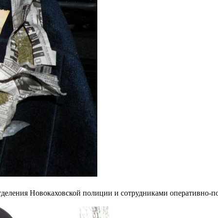
деления Новокаховской полиции и сотрудниками оперативно-пои