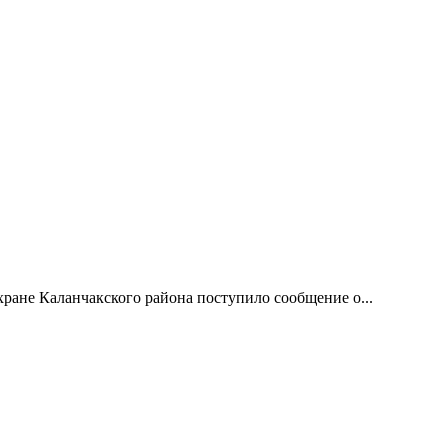
охране Каланчакского района поступило сообщение о...