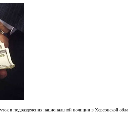
ток в подразделения национальной полиции в Херсонской облас