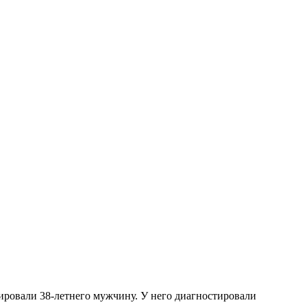
ировали 38-летнего мужчину. У него диагностировали