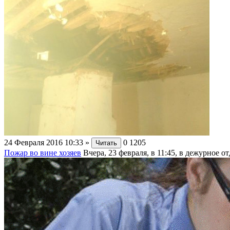
24 Февраля 2016 10:33
»
0
1205
Читать
Пожар во вине хозяев
Вчера, 23 февраля, в 11:45, в дежурное 