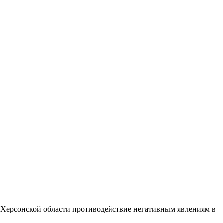
 Херсонской области противодействие негативным явлениям в