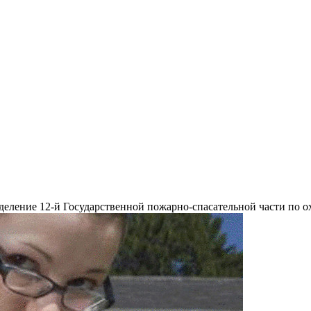
отделение 12-й Государственной пожарно-спасательной части по 