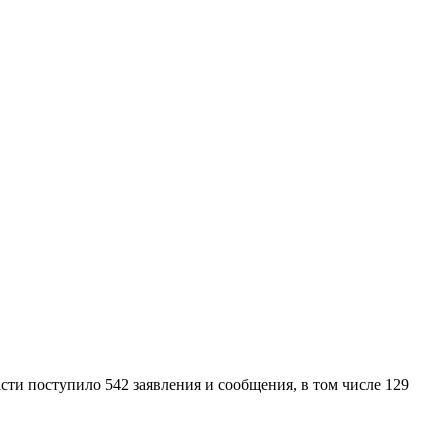
ти поступило 542 заявления и сообщения, в том числе 129