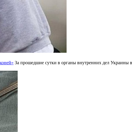
коней»
За прошедшие сутки в органы внутренних дел Украины в