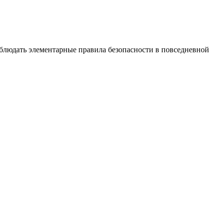
людать элементарные правила безопасности в повседневной