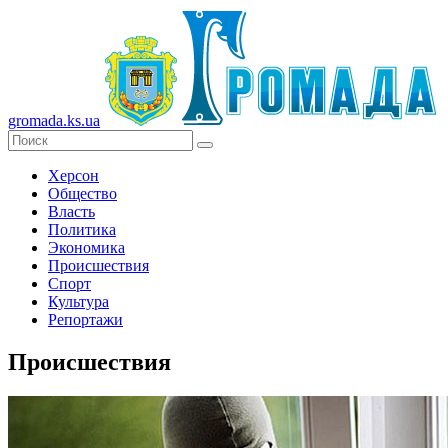
gromada.ks.ua
Херсон
Общество
Власть
Политика
Экономика
Происшествия
Спорт
Культура
Репортажи
Происшествия