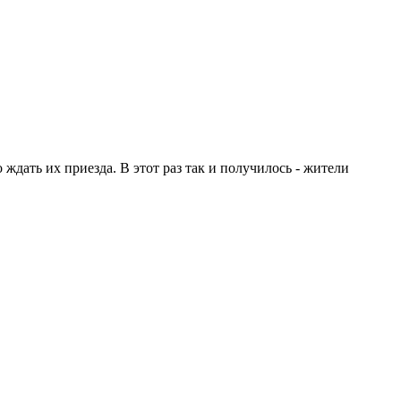
ждать их приезда. В этот раз так и получилось - жители