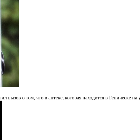
 вызов о том, что в аптеке, которая находится в Геническе на у