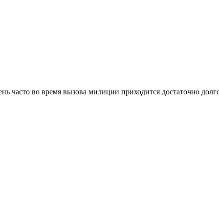
нь часто во время вызова милиции приходится достаточно долго 