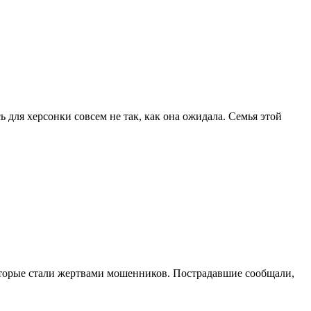
 для херсонки совсем не так, как она ожидала. Семья этой
оторые стали жертвами мошенников. Пострадавшие сообщали,