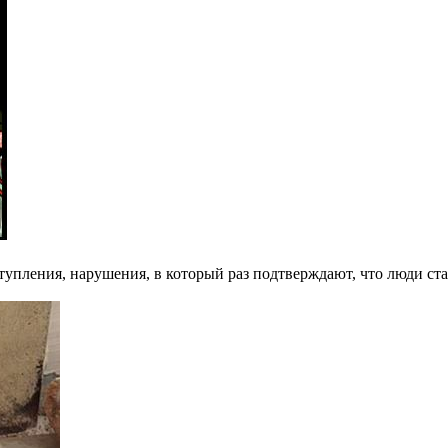
упления, нарушения, в который раз подтверждают, что люди ста