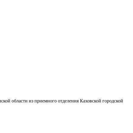
нской области из приемного отделения Каховской городской