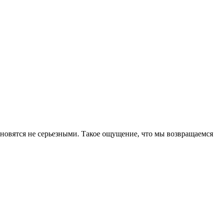
новятся не серьезными. Такое ощущение, что мы возвращаемся