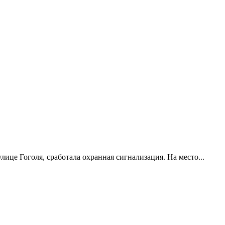
лице Гоголя, сработала охранная сигнализация. На место...