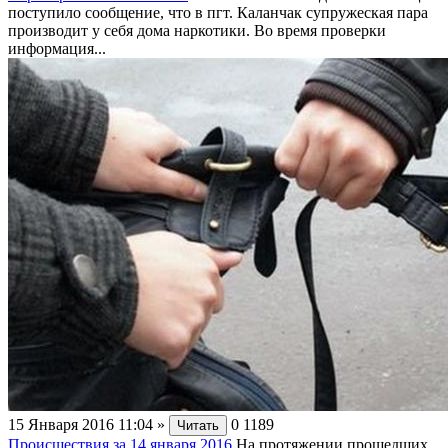
поступило сообщение, что в пгт. Каланчак супружеская пара
производит у себя дома наркотики. Во время проверки
информация...
15 Января 2016 11:04
»
0
1189
Читать
Происшествия за 14 января 2016
На протяжении прошедших