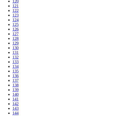
120
121
122
123
124
125
126
127
128
129
130
131
132
133
134
135
136
137
138
139
140
141
142
143
144