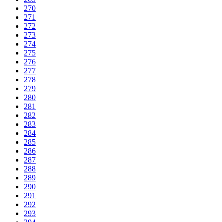
270
271
272
273
274
275
276
277
278
279
280
281
282
283
284
285
286
287
288
289
290
291
292
293