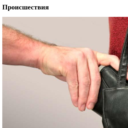
Происшествия