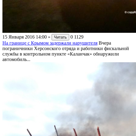
15 Января 2016 14:00
»
0
1129
Читать
На границе с Крымом задержали нарушителя
Вчера
пограничники Херсонского отряда и работники фискальной
службы в контрольном пункте «Каланчак» обнаружили
автомобиль...