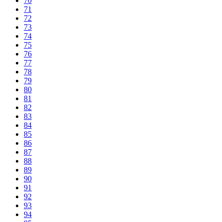
70
71
72
73
74
75
76
77
78
79
80
81
82
83
84
85
86
87
88
89
90
91
92
93
94