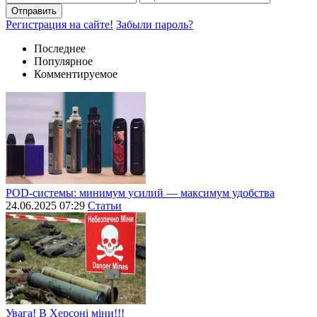
Отправить
Регистрация на сайте!
Забыли пароль?
Последнее
Популярное
Комментируемое
POD-системы: минимум усилий — максимум удобства
24.06.2025 07:29
Статьи
Увага! В Херсоні міни!!!