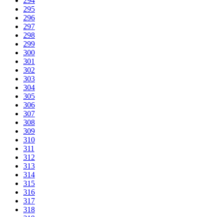
294
295
296
297
298
299
300
301
302
303
304
305
306
307
308
309
310
311
312
313
314
315
316
317
318