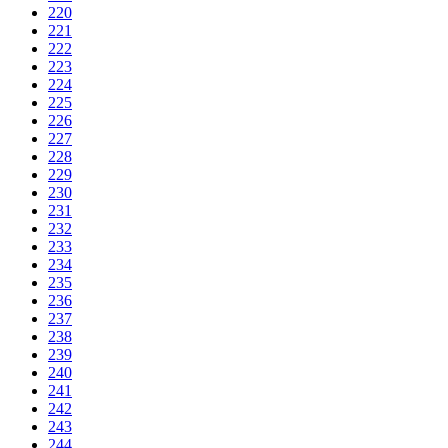
220
221
222
223
224
225
226
227
228
229
230
231
232
233
234
235
236
237
238
239
240
241
242
243
244