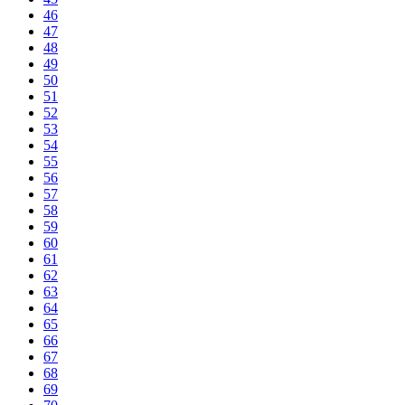
46
47
48
49
50
51
52
53
54
55
56
57
58
59
60
61
62
63
64
65
66
67
68
69