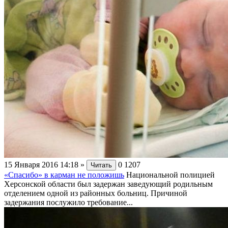
15 Января 2016 14:18
»
0
1207
Читать
«Спасибо» в карман не положишь
Национальной полицией
Херсонской области был задержан заведующий родильным
отделением одной из районных больниц. Причиной
задержания послужило требование...