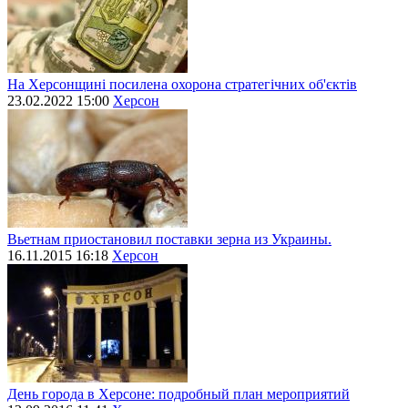
На Херсонщині посилена охорона стратегічних об'єктів
23.02.2022 15:00
Херсон
Вьетнам приостановил поставки зерна из Украины.
16.11.2015 16:18
Херсон
День города в Херсоне: подробный план мероприятий