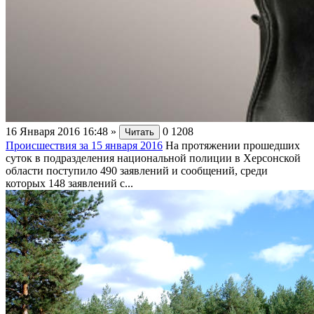
16 Января 2016 16:48
»
0
1208
Читать
Происшествия за 15 января 2016
На протяжении прошедших
суток в подразделения национальной полиции в Херсонской
области поступило 490 заявлений и сообщений, среди
которых 148 заявлений с...