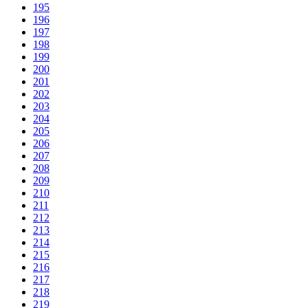
195
196
197
198
199
200
201
202
203
204
205
206
207
208
209
210
211
212
213
214
215
216
217
218
219