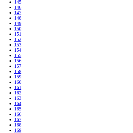
145
146
147
148
149
150
151
152
153
154
155
156
157
158
159
160
161
162
163
164
165
166
167
168
169