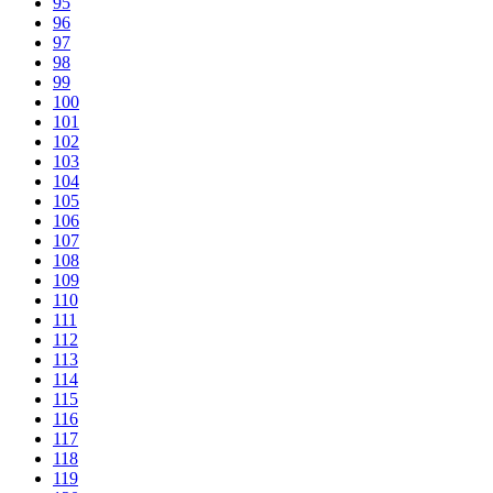
95
96
97
98
99
100
101
102
103
104
105
106
107
108
109
110
111
112
113
114
115
116
117
118
119