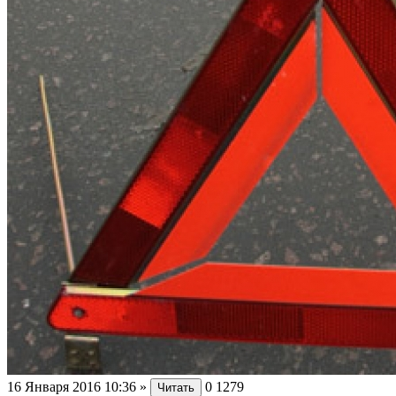
16 Января 2016 10:36
»
0
1279
Читать