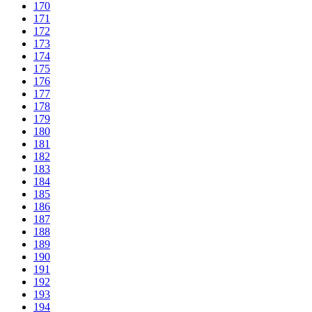
170
171
172
173
174
175
176
177
178
179
180
181
182
183
184
185
186
187
188
189
190
191
192
193
194