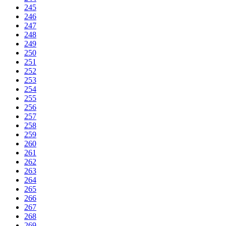
245
246
247
248
249
250
251
252
253
254
255
256
257
258
259
260
261
262
263
264
265
266
267
268
269