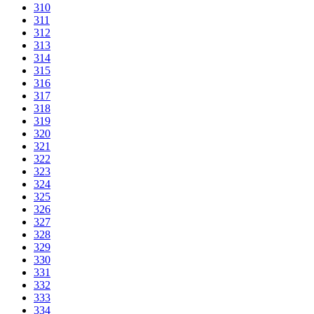
310
311
312
313
314
315
316
317
318
319
320
321
322
323
324
325
326
327
328
329
330
331
332
333
334