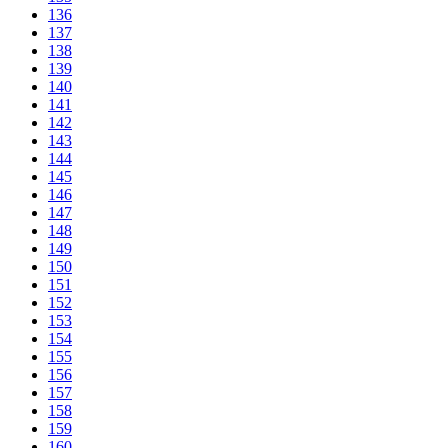
136
137
138
139
140
141
142
143
144
145
146
147
148
149
150
151
152
153
154
155
156
157
158
159
160