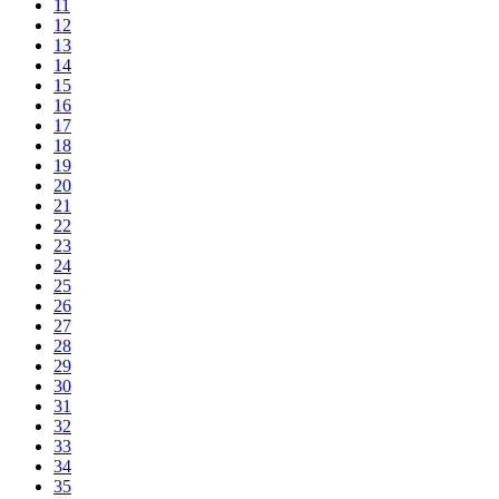
11
12
13
14
15
16
17
18
19
20
21
22
23
24
25
26
27
28
29
30
31
32
33
34
35