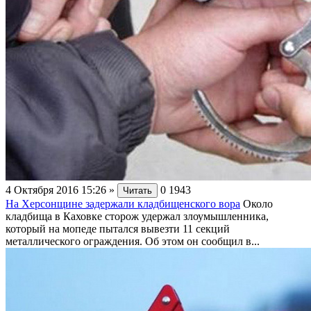
4 Октября 2016 15:26
»
0
1943
Читать
На Херсонщине задержали кладбищенского вора
Около
кладбища в Каховке сторож удержал злоумышленника,
который на мопеде пытался вывезти 11 секций
металлического ограждения. Об этом он сообщил в...