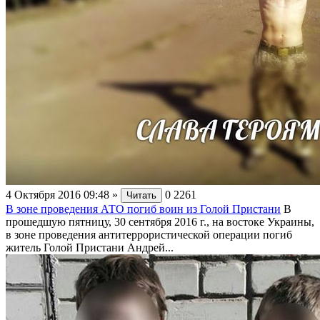
4 Октября 2016 09:48
»
0
2261
Читать
В зоне проведения АТО погиб воин из Голой Пристани
В
прошедшую пятницу, 30 сентября 2016 г., на востоке Украины,
в зоне проведения антитеррористической операции погиб
житель Голой Пристани Андрей...