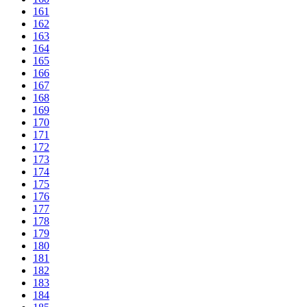
161
162
163
164
165
166
167
168
169
170
171
172
173
174
175
176
177
178
179
180
181
182
183
184