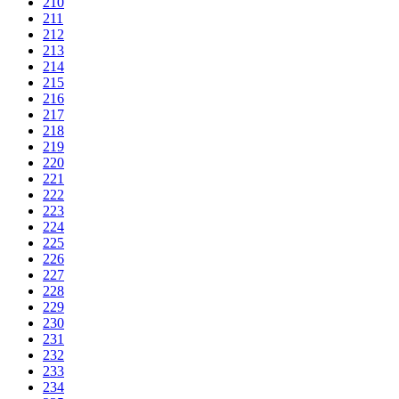
210
211
212
213
214
215
216
217
218
219
220
221
222
223
224
225
226
227
228
229
230
231
232
233
234