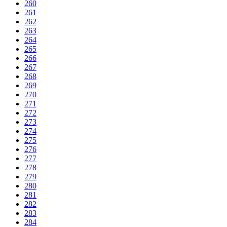
260
261
262
263
264
265
266
267
268
269
270
271
272
273
274
275
276
277
278
279
280
281
282
283
284