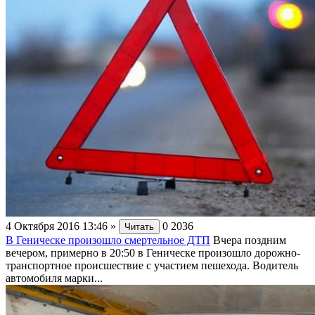
4 Октября 2016 13:46
»
0
2036
Читать
В Геническе произошло смертельное ДТП
Вчера поздним
вечером, примерно в 20:50 в Геническе произошло дорожно-
транспортное происшествие с участием пешехода. Водитель
автомобиля марки...