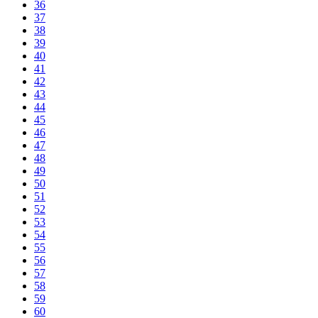
36
37
38
39
40
41
42
43
44
45
46
47
48
49
50
51
52
53
54
55
56
57
58
59
60