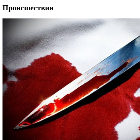
Происшествия