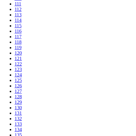
111
112
113
114
115
116
117
118
119
120
121
122
123
124
125
126
127
128
129
130
131
132
133
134
135