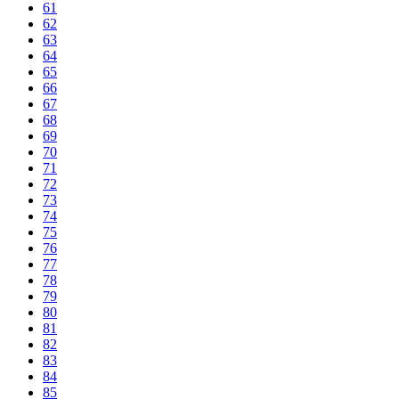
61
62
63
64
65
66
67
68
69
70
71
72
73
74
75
76
77
78
79
80
81
82
83
84
85