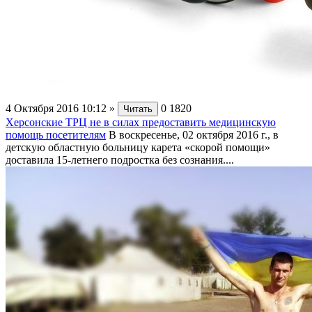
4 Октября 2016 10:12
»
0
1820
Читать
Херсонские ТРЦ не в силах предоставить медицинскую
помощь посетителям
В воскресенье, 02 октября 2016 г., в
детскую областную больницу карета «скорой помощи»
доставила 15-летнего подростка без сознания....