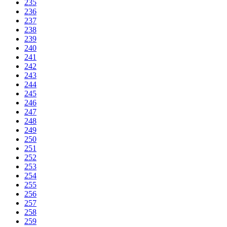
235
236
237
238
239
240
241
242
243
244
245
246
247
248
249
250
251
252
253
254
255
256
257
258
259