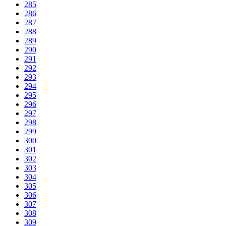
285
286
287
288
289
290
291
292
293
294
295
296
297
298
299
300
301
302
303
304
305
306
307
308
309