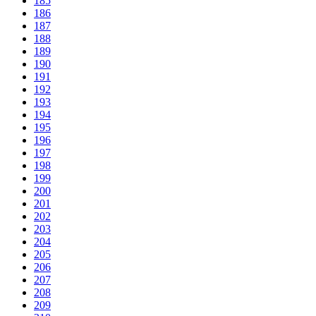
185
186
187
188
189
190
191
192
193
194
195
196
197
198
199
200
201
202
203
204
205
206
207
208
209