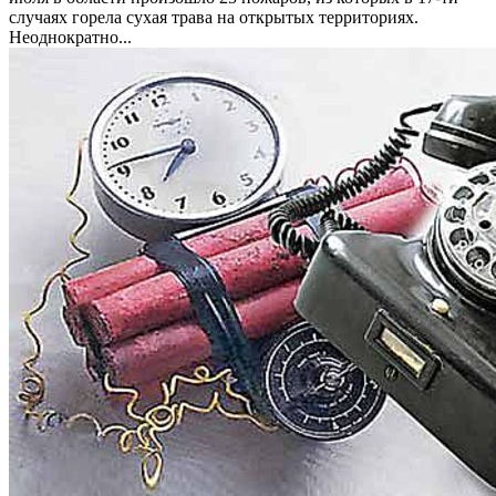
случаях горела сухая трава на открытых территориях.
Неоднократно...