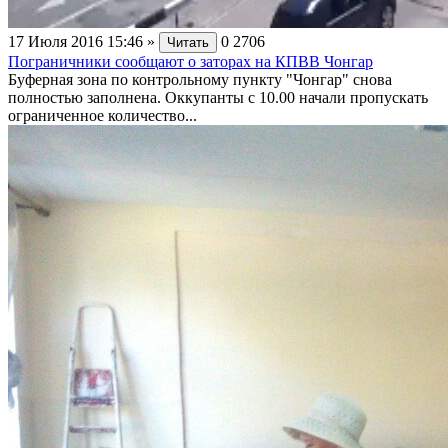
17 Июля 2016 15:46
»
0
2706
Читать
Пограничники сообщают о заторах на КПВВ Чонгар
Буферная зона по контрольному пункту "Чонгар" снова
полностью заполнена. Оккупанты с 10.00 начали пропускать
ограниченное количество...