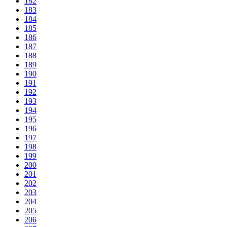
182
183
184
185
186
187
188
189
190
191
192
193
194
195
196
197
198
199
200
201
202
203
204
205
206