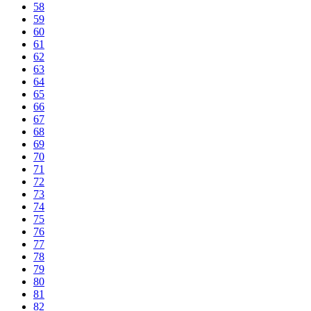
58
59
60
61
62
63
64
65
66
67
68
69
70
71
72
73
74
75
76
77
78
79
80
81
82