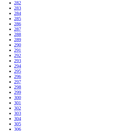
282
283
284
285
286
287
288
289
290
291
292
293
294
295
296
297
298
299
300
301
302
303
304
305
306