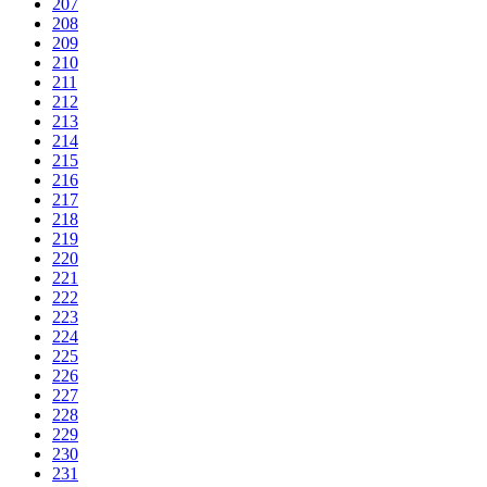
207
208
209
210
211
212
213
214
215
216
217
218
219
220
221
222
223
224
225
226
227
228
229
230
231