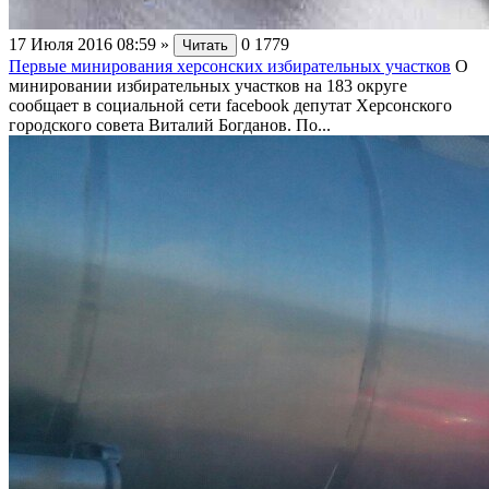
17 Июля 2016 08:59
»
0
1779
Читать
Первые минирования херсонских избирательных участков
О
минировании избирательных участков на 183 округе
сообщает в социальной сети facebook депутат Херсонского
городского совета Виталий Богданов. По...