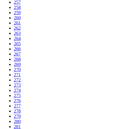
257
258
259
260
261
262
263
264
265
266
267
268
269
270
271
272
273
274
275
276
277
278
279
280
281