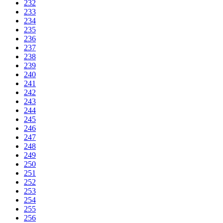
232
233
234
235
236
237
238
239
240
241
242
243
244
245
246
247
248
249
250
251
252
253
254
255
256