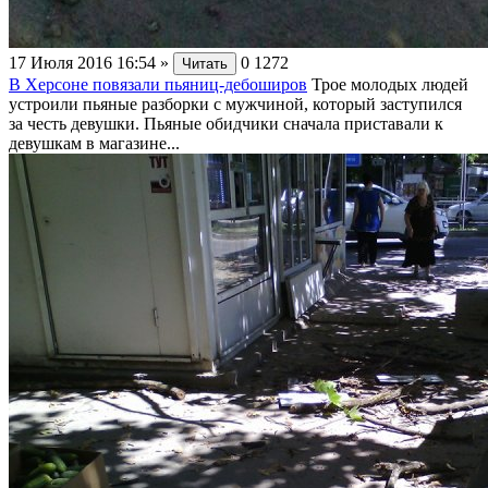
17 Июля 2016 16:54
»
0
1272
Читать
В Херсоне повязали пьяниц-дебоширов
Трое молодых людей
устроили пьяные разборки с мужчиной, который заступился
за честь девушки. Пьяные обидчики сначала приставали к
девушкам в магазине...