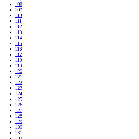
108
109
110
111
112
113
114
115
116
117
118
119
120
121
122
123
124
125
126
127
128
129
130
131
132