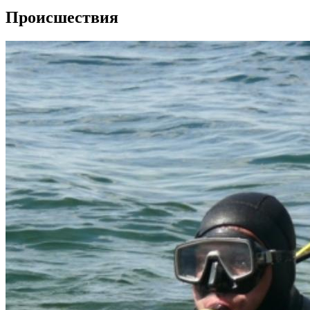
Происшествия