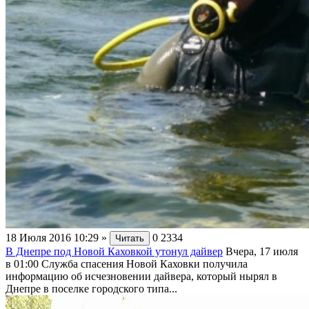
18 Июля 2016 10:29
»
0
2334
Читать
В Днепре под Новой Каховкой утонул дайвер
Вчера, 17 июля
в 01:00 Служба спасения Новой Каховки получила
информацию об исчезновении дайвера, который нырял в
Днепре в поселке городского типа...