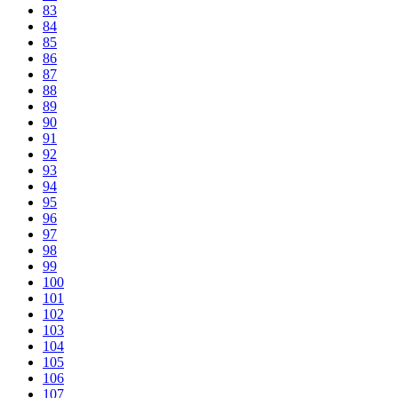
83
84
85
86
87
88
89
90
91
92
93
94
95
96
97
98
99
100
101
102
103
104
105
106
107