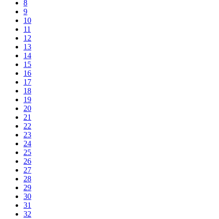
8
9
10
11
12
13
14
15
16
17
18
19
20
21
22
23
24
25
26
27
28
29
30
31
32