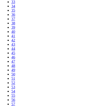
33
34
35
36
37
38
39
40
41
42
43
44
45
46
47
48
49
50
51
52
53
54
55
56
57