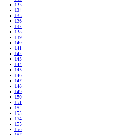
133
134
135
136
137
138
139
140
141
142
143
144
145
146
147
148
149
150
151
152
153
154
155
156
157