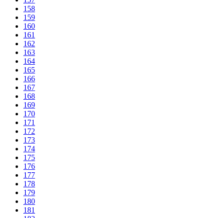
158
159
160
161
162
163
164
165
166
167
168
169
170
171
172
173
174
175
176
177
178
179
180
181