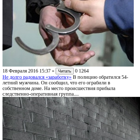
18 Февраля 2016 15:37
»
0
1264
Читать
Не долго радовался «заработку»
В полицию обратился 54-
летний мужчина. Он сообщил, что его ограбили в
собственном доме. На место происшествия прибыла
следственно-оперативная группа....