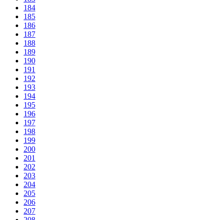
184
185
186
187
188
189
190
191
192
193
194
195
196
197
198
199
200
201
202
203
204
205
206
207
208