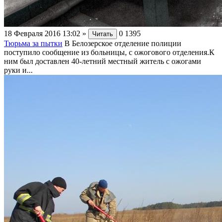
18 Февраля 2016 13:02
»
0
1395
Читать
Тюрьма за пытки
В Белозерское отделение полиции
поступило сообщение из больницы, с ожогового отделения.К
ним был доставлен 40-летний местный житель с ожогами
руки и...