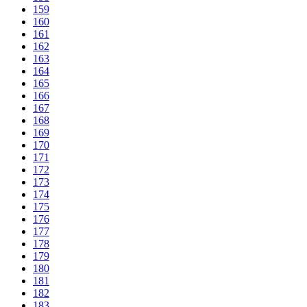
159
160
161
162
163
164
165
166
167
168
169
170
171
172
173
174
175
176
177
178
179
180
181
182
183