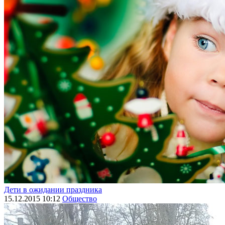
Дети в ожидании праздника
15.12.2015 10:12
Общество