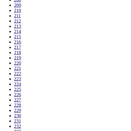
209
210
211
212
213
214
215
216
217
218
219
220
221
222
223
224
225
226
227
228
229
230
231
232