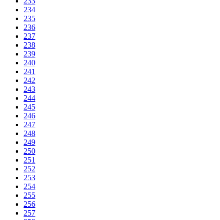
233
234
235
236
237
238
239
240
241
242
243
244
245
246
247
248
249
250
251
252
253
254
255
256
257