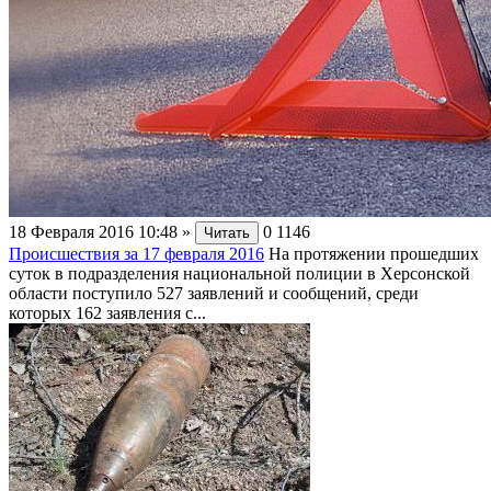
18 Февраля 2016 10:48
»
0
1146
Читать
Происшествия за 17 февраля 2016
На протяжении прошедших
суток в подразделения национальной полиции в Херсонской
области поступило 527 заявлений и сообщений, среди
которых 162 заявления с...