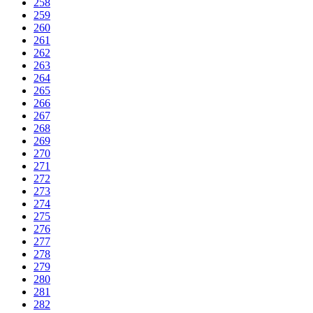
258
259
260
261
262
263
264
265
266
267
268
269
270
271
272
273
274
275
276
277
278
279
280
281
282