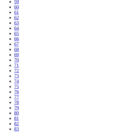
59
60
61
62
63
64
65
66
67
68
69
70
71
72
73
74
75
76
77
78
79
80
81
82
83