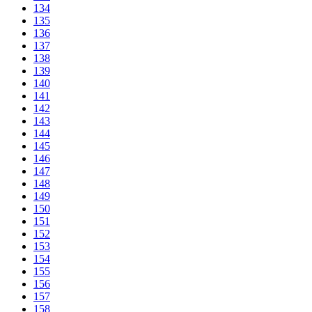
134
135
136
137
138
139
140
141
142
143
144
145
146
147
148
149
150
151
152
153
154
155
156
157
158