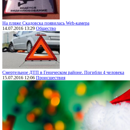
На пляже Скадовска появилась Web-камера
14.07.2016 13:29
Общество
Смертельное ДТП в Геническом районе. Погибли 4 человека
15.07.2016 12:06
Происшествия