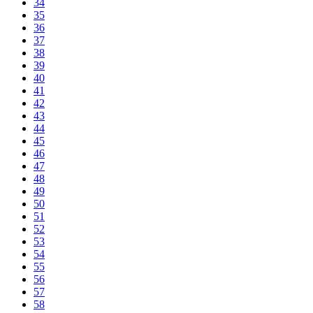
34
35
36
37
38
39
40
41
42
43
44
45
46
47
48
49
50
51
52
53
54
55
56
57
58