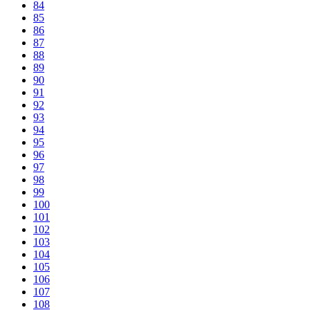
84
85
86
87
88
89
90
91
92
93
94
95
96
97
98
99
100
101
102
103
104
105
106
107
108