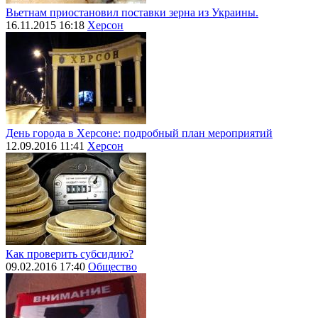
Вьетнам приостановил поставки зерна из Украины.
16.11.2015 16:18
Херсон
День города в Херсоне: подробный план мероприятий
12.09.2016 11:41
Херсон
Как проверить субсидию?
09.02.2016 17:40
Общество