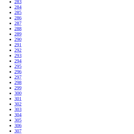
283
284
285
286
287
288
289
290
291
292
293
294
295
296
297
298
299
300
301
302
303
304
305
306
307