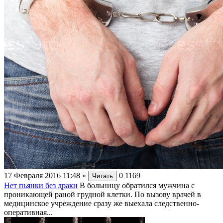
17 Февраля 2016 11:48
»
0
1169
Читать
Нет пьянки без драки
В больницу обратился мужчина с
проникающей раной грудной клетки. По вызову врачей в
медицинское учреждение сразу же выехала следственно-
оперативная...