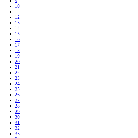
9
10
11
12
13
14
15
16
17
18
19
20
21
22
23
24
25
26
27
28
29
30
31
32
33