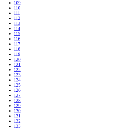
109
110
111
112
113
114
115
116
117
118
119
120
121
122
123
124
125
126
127
128
129
130
131
132
133