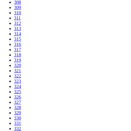
308
309
310
311
312
313
314
315
316
317
318
319
320
321
322
323
324
325
326
327
328
329
330
331
332