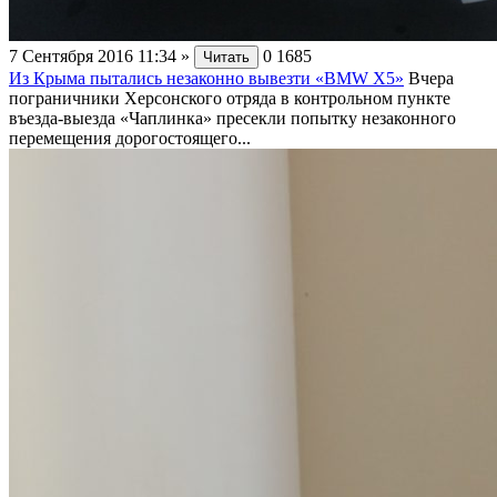
7 Сентября 2016 11:34
»
0
1685
Читать
Из Крыма пытались незаконно вывезти «BMW Х5»
Вчера
пограничники Херсонского отряда в контрольном пункте
въезда-выезда «Чаплинка» пресекли попытку незаконного
перемещения дорогостоящего...