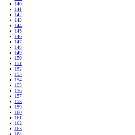
140
141
142
143
144
145
146
147
148
149
150
151
152
153
154
155
156
157
158
159
160
161
162
163
164