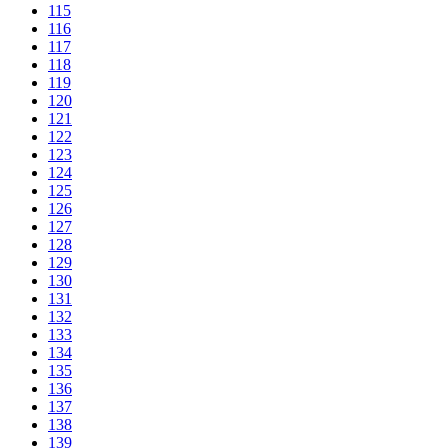
115
116
117
118
119
120
121
122
123
124
125
126
127
128
129
130
131
132
133
134
135
136
137
138
139