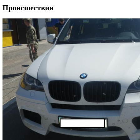
Происшествия