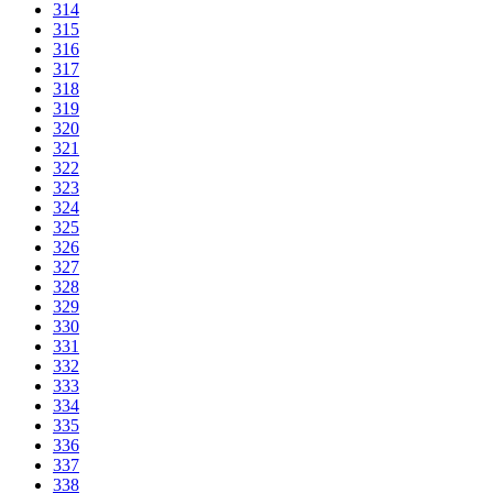
314
315
316
317
318
319
320
321
322
323
324
325
326
327
328
329
330
331
332
333
334
335
336
337
338