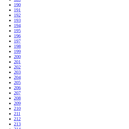
190
191
192
193
194
195
196
197
198
199
200
201
202
203
204
205
206
207
208
209
210
211
212
213