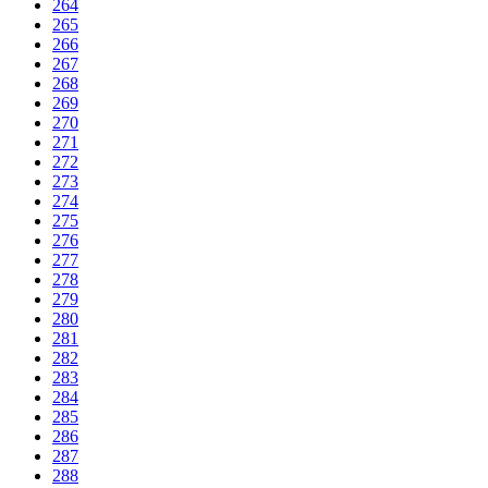
264
265
266
267
268
269
270
271
272
273
274
275
276
277
278
279
280
281
282
283
284
285
286
287
288