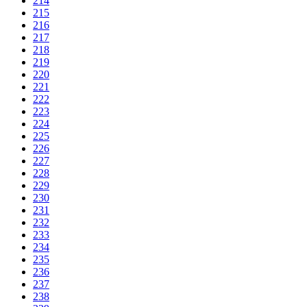
214
215
216
217
218
219
220
221
222
223
224
225
226
227
228
229
230
231
232
233
234
235
236
237
238