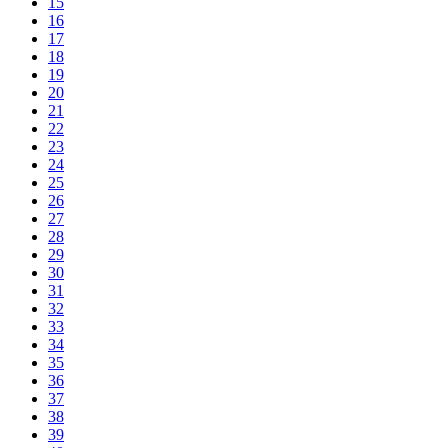
15
16
17
18
19
20
21
22
23
24
25
26
27
28
29
30
31
32
33
34
35
36
37
38
39