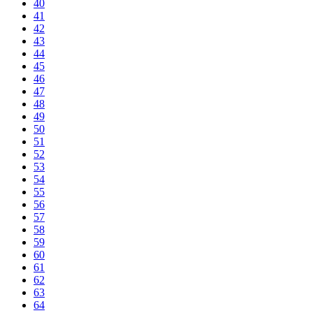
40
41
42
43
44
45
46
47
48
49
50
51
52
53
54
55
56
57
58
59
60
61
62
63
64