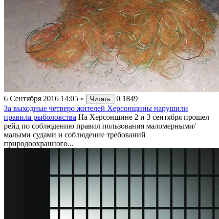
6 Сентября 2016 14:05
»
0
1849
Читать
За выходные четверо жителей Херсонщины нарушили
правила рыболовства
На Херсонщине 2 и 3 сентября прошел
рейд по соблюдению правил пользования маломерными/
малыми судами и соблюдение требований
природоохранного...