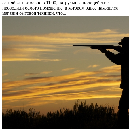
сентября, примерно в 11:00, патрульные полицейские
проводили осмотр помещение, в котором ранее находился
магазин бытовой техники, что...