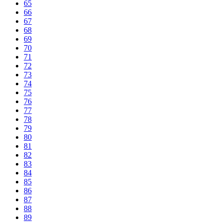
65
66
67
68
69
70
71
72
73
74
75
76
77
78
79
80
81
82
83
84
85
86
87
88
89