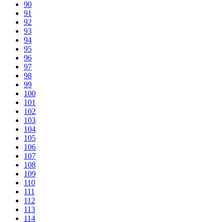
90
91
92
93
94
95
96
97
98
99
100
101
102
103
104
105
106
107
108
109
110
111
112
113
114