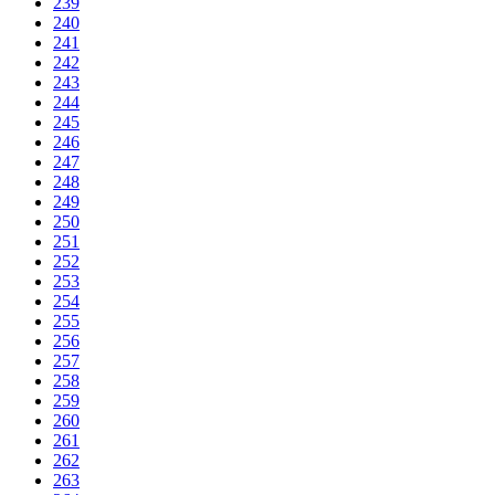
239
240
241
242
243
244
245
246
247
248
249
250
251
252
253
254
255
256
257
258
259
260
261
262
263