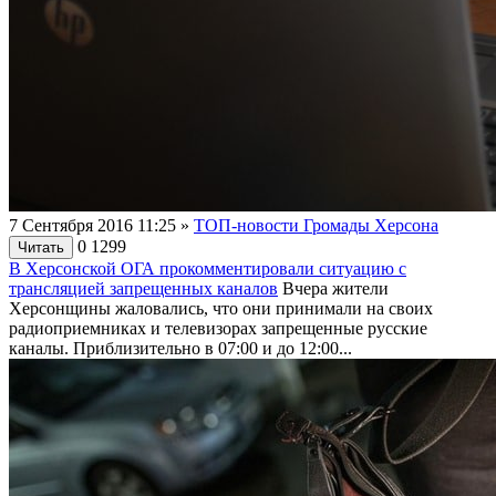
7 Сентября 2016 11:25
»
ТОП-новости Громады Херсона
0
1299
Читать
В Херсонской ОГА прокомментировали ситуацию с
трансляцией запрещенных каналов
Вчера жители
Херсонщины жаловались, что они принимали на своих
радиоприемниках и телевизорах запрещенные русские
каналы. Приблизительно в 07:00 и до 12:00...