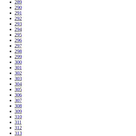
289
290
291
292
293
294
295
296
297
298
299
300
301
302
303
304
305
306
307
308
309
310
311
312
313