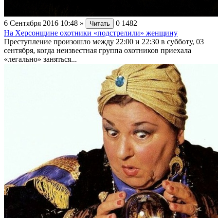
6 Сентября 2016 10:48
»
0
1482
Читать
На Херсонщине охотники «подстрелили» женщину
Преступление произошло между 22:00 и 22:30 в субботу, 03
сентября, когда неизвестная группа охотников приехала
«легально» заняться...