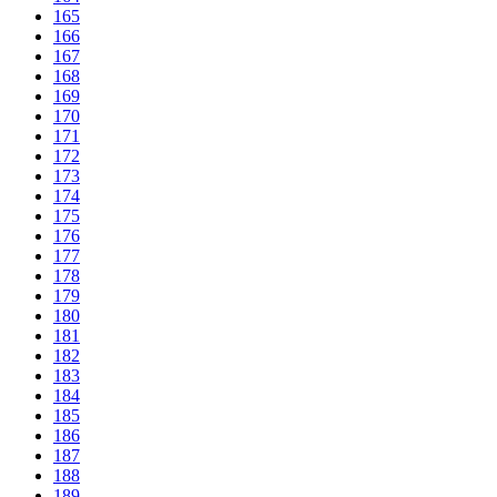
165
166
167
168
169
170
171
172
173
174
175
176
177
178
179
180
181
182
183
184
185
186
187
188
189