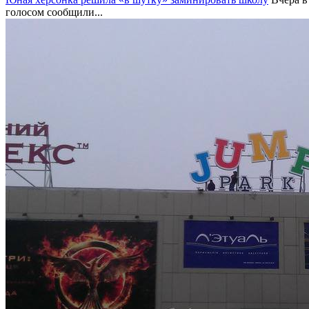
голосом сообщили...