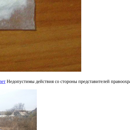
лет
Недопустимы действия со стороны представителей правоохр