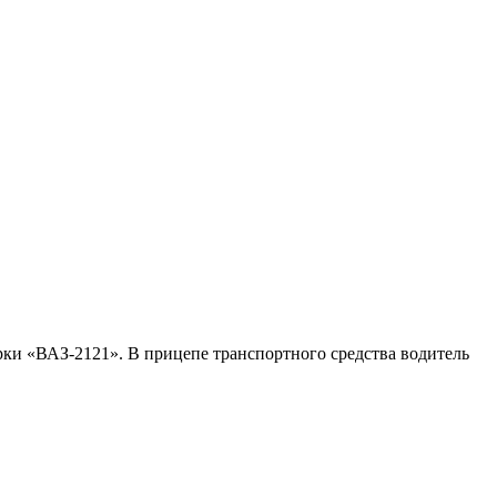
ки «ВАЗ-2121». В прицепе транспортного средства водитель