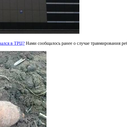
вался в ТРЦ?
Нами сообщалось ранее о случае травмирования ре