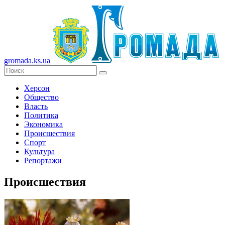
gromada.ks.ua
Херсон
Общество
Власть
Политика
Экономика
Происшествия
Спорт
Культура
Репортажи
Происшествия