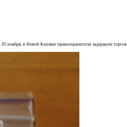
, 05 ноября, в Новой Каховке правоохранители задержали торго