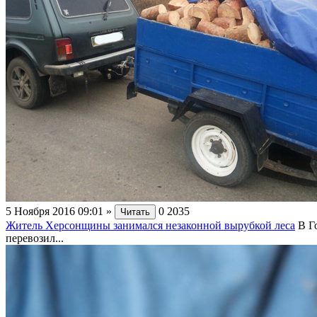
5 Ноября 2016 09:01
»
0
2035
Читать
Житель Херсонщины занимался незаконной вырубкой леса
В Г
перевозил...