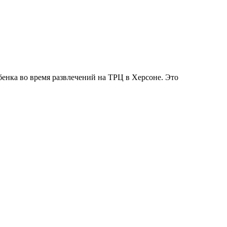
бенка во время развлечений на ТРЦ в Херсоне. Это