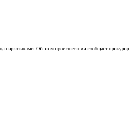
вца наркотиками. Об этом происшествии сообщает прокурор