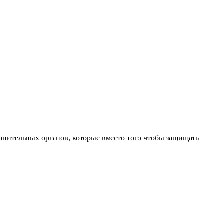
анительных органов, которые вместо того чтобы защищать