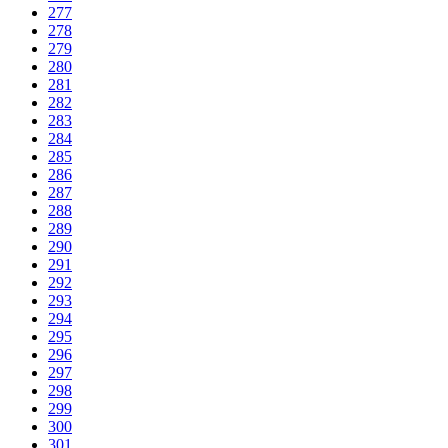
277
278
279
280
281
282
283
284
285
286
287
288
289
290
291
292
293
294
295
296
297
298
299
300
301