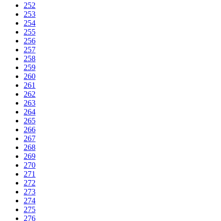
252
253
254
255
256
257
258
259
260
261
262
263
264
265
266
267
268
269
270
271
272
273
274
275
276