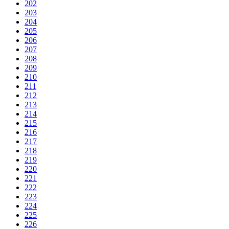
202
203
204
205
206
207
208
209
210
211
212
213
214
215
216
217
218
219
220
221
222
223
224
225
226