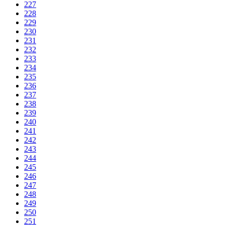
227
228
229
230
231
232
233
234
235
236
237
238
239
240
241
242
243
244
245
246
247
248
249
250
251