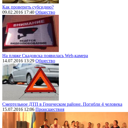
Как проверить субсидию?
09.02.2016 17:40
Общество
На пляже Скадовска появилась Web-камера
14.07.2016 13:29
Общество
Смертельное ДТП в Геническом районе. Погибли 4 человека
15.07.2016 12:06
Происшествия