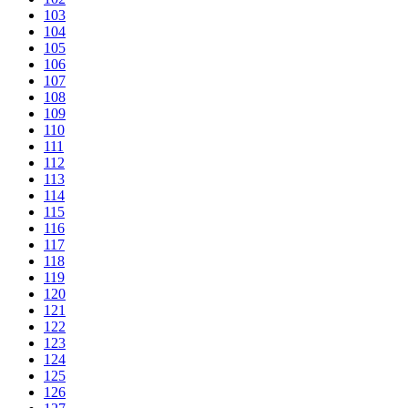
103
104
105
106
107
108
109
110
111
112
113
114
115
116
117
118
119
120
121
122
123
124
125
126