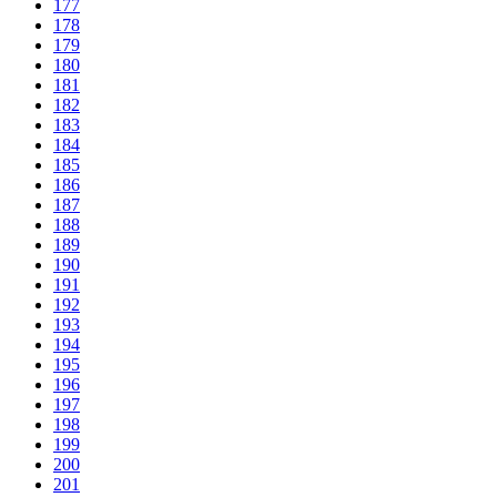
177
178
179
180
181
182
183
184
185
186
187
188
189
190
191
192
193
194
195
196
197
198
199
200
201