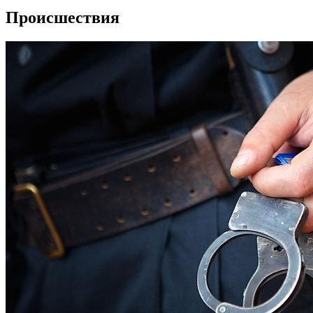
Происшествия