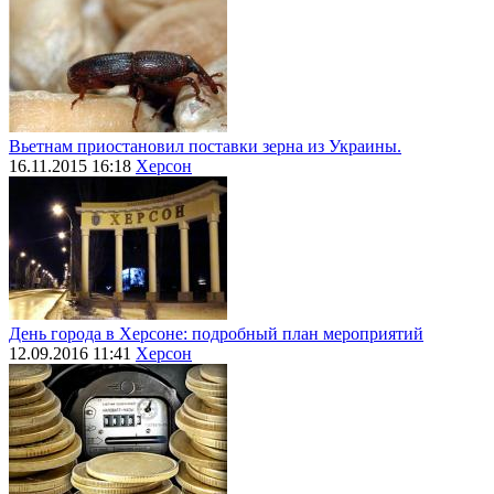
Вьетнам приостановил поставки зерна из Украины.
16.11.2015 16:18
Херсон
День города в Херсоне: подробный план мероприятий
12.09.2016 11:41
Херсон