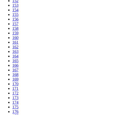
152
153
154
155
156
157
158
159
160
161
162
163
164
165
166
167
168
169
170
171
172
173
174
175
176