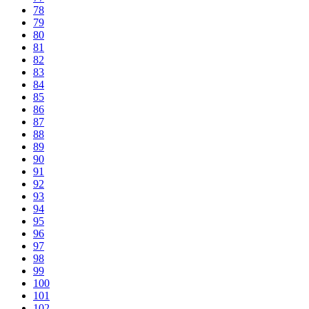
78
79
80
81
82
83
84
85
86
87
88
89
90
91
92
93
94
95
96
97
98
99
100
101
102