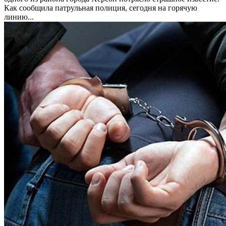
Как сообщила патрульная полиция, сегодня на горячую
линию...