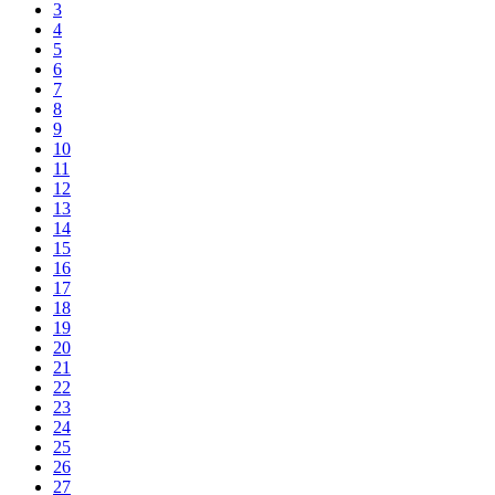
3
4
5
6
7
8
9
10
11
12
13
14
15
16
17
18
19
20
21
22
23
24
25
26
27