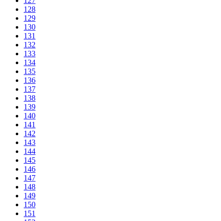
127
128
129
130
131
132
133
134
135
136
137
138
139
140
141
142
143
144
145
146
147
148
149
150
151