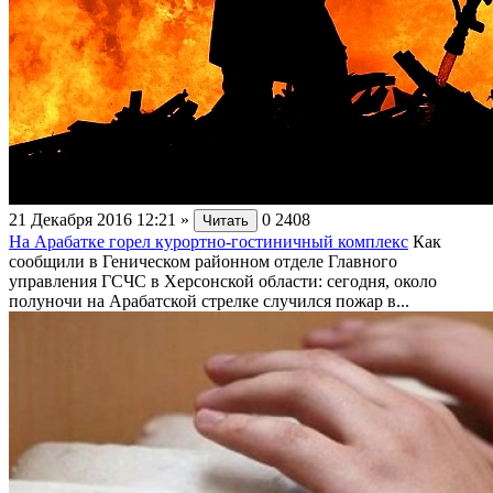
21 Декабря 2016 12:21
»
0
2408
Читать
На Арабатке горел курортно-гостиничный комплекс
Как
сообщили в Геническом районном отделе Главного
управления ГСЧС в Херсонской области: сегодня, около
полуночи на Арабатской стрелке случился пожар в...