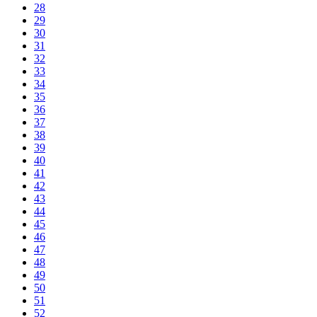
28
29
30
31
32
33
34
35
36
37
38
39
40
41
42
43
44
45
46
47
48
49
50
51
52