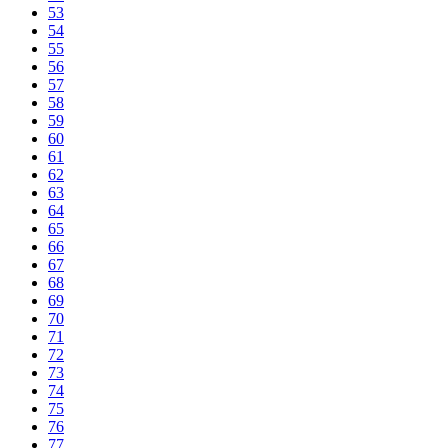
53
54
55
56
57
58
59
60
61
62
63
64
65
66
67
68
69
70
71
72
73
74
75
76
77