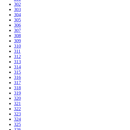
302
303
304
305
306
307
308
309
310
311
312
313
314
315
316
317
318
319
320
321
322
323
324
325
326