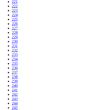
221
222
223
224
225
226
227
228
229
230
231
232
233
234
235
236
237
238
239
240
241
242
243
244
245