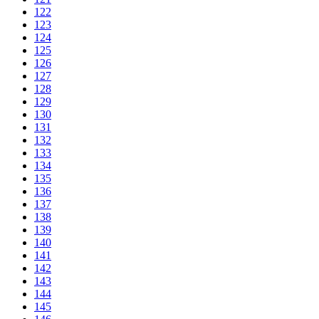
122
123
124
125
126
127
128
129
130
131
132
133
134
135
136
137
138
139
140
141
142
143
144
145