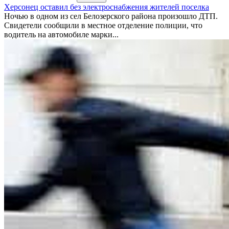
Херсонец оставил без электроснабжения жителей поселка
Ночью в одном из сел Белозерского района произошло ДТП.
Свидетели сообщили в местное отделение полиции, что
водитель на автомобиле марки...