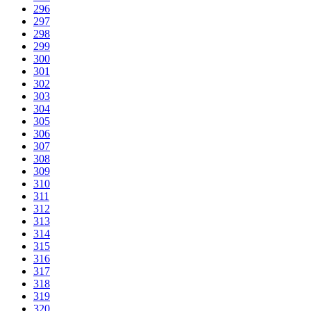
296
297
298
299
300
301
302
303
304
305
306
307
308
309
310
311
312
313
314
315
316
317
318
319
320