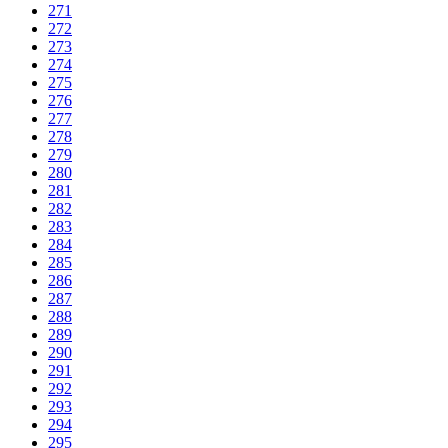
271
272
273
274
275
276
277
278
279
280
281
282
283
284
285
286
287
288
289
290
291
292
293
294
295