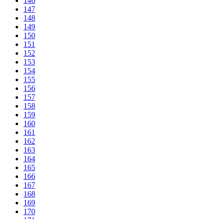
146
147
148
149
150
151
152
153
154
155
156
157
158
159
160
161
162
163
164
165
166
167
168
169
170