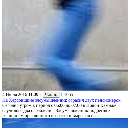
4 Июля 2016 11:09
»
1
1055
Читать
На Херсонщине злоумышленник ограбил двух пенсионерок
Сегодня утром в период с 06:00 до 07:00 в Новой Каховке
случилось два ограбления. Злоумышленник подбегал к
женщинам преклонного возраста и вырывал из...