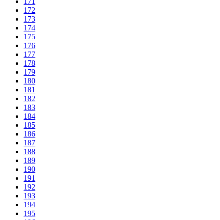
171
172
173
174
175
176
177
178
179
180
181
182
183
184
185
186
187
188
189
190
191
192
193
194
195