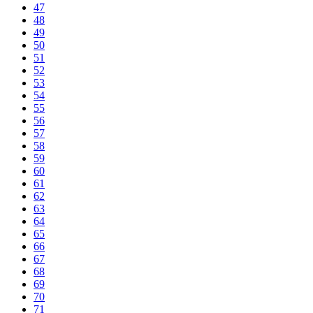
47
48
49
50
51
52
53
54
55
56
57
58
59
60
61
62
63
64
65
66
67
68
69
70
71