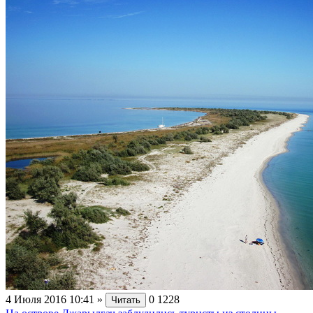
4 Июля 2016 10:41
»
0
1228
Читать