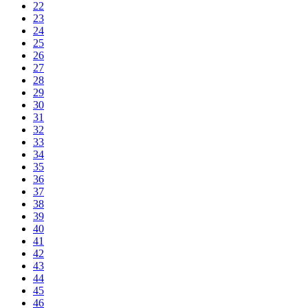
22
23
24
25
26
27
28
29
30
31
32
33
34
35
36
37
38
39
40
41
42
43
44
45
46