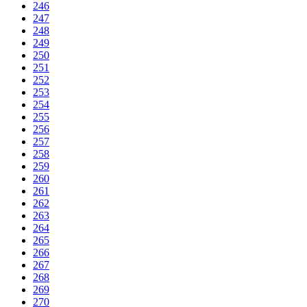
246
247
248
249
250
251
252
253
254
255
256
257
258
259
260
261
262
263
264
265
266
267
268
269
270