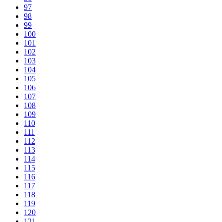
97
98
99
100
101
102
103
104
105
106
107
108
109
110
111
112
113
114
115
116
117
118
119
120
121