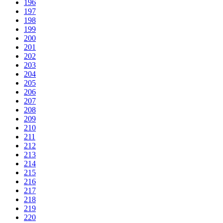
196
197
198
199
200
201
202
203
204
205
206
207
208
209
210
211
212
213
214
215
216
217
218
219
220