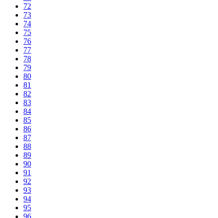
72
73
74
75
76
77
78
79
80
81
82
83
84
85
86
87
88
89
90
91
92
93
94
95
96