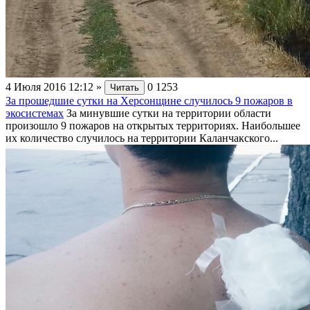
4 Июля 2016 12:12
»
0
1253
Читать
За прошедшие сутки на Херсонщине случилось 9 пожаров в
экосистемах
За минувшие сутки на территории области
произошло 9 пожаров на открытых территориях. Наибольшее
их количество случилось на территории Каланчакского...