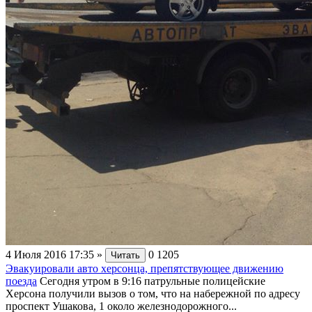
4 Июля 2016 17:35
»
0
1205
Читать
Эвакуировали авто херсонца, препятствующее движению
поезда
Сегодня утром в 9:16 патрульные полицейские
Херсона получили вызов о том, что на набережной по адресу
проспект Ушакова, 1 около железнодорожного...