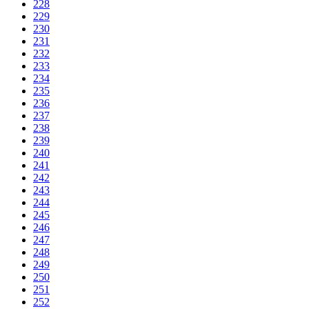
228
229
230
231
232
233
234
235
236
237
238
239
240
241
242
243
244
245
246
247
248
249
250
251
252