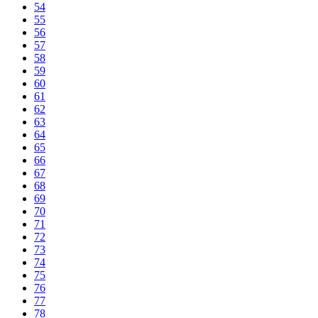
54
55
56
57
58
59
60
61
62
63
64
65
66
67
68
69
70
71
72
73
74
75
76
77
78