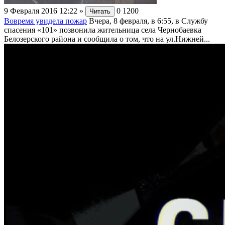
9 Февраля 2016 12:22
»
0
1200
Читать
Вовремя увидела пожар
Вчера, 8 февраля, в 6:55, в Службу
спасения «101» позвонила жительница села Чернобаевка
Белозерского района и сообщила о том, что на ул.Нижней...