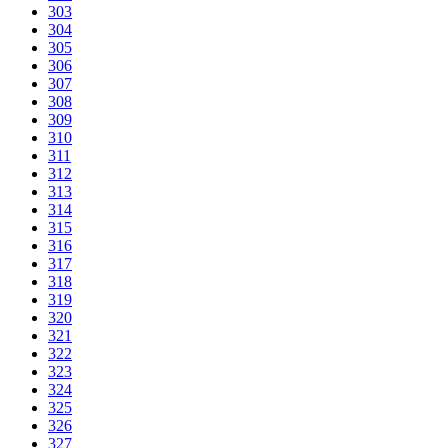
303
304
305
306
307
308
309
310
311
312
313
314
315
316
317
318
319
320
321
322
323
324
325
326
327