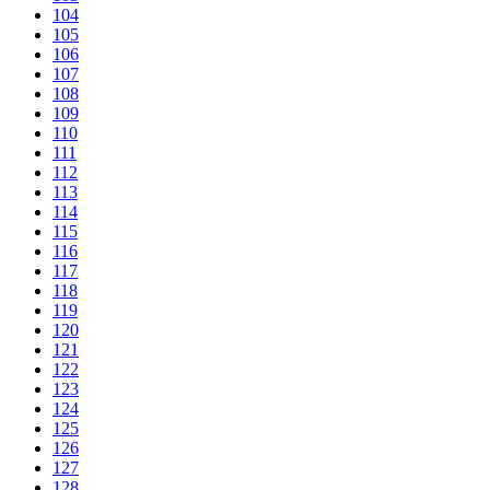
104
105
106
107
108
109
110
111
112
113
114
115
116
117
118
119
120
121
122
123
124
125
126
127
128