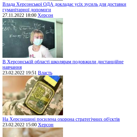
Влада Херсонської ОДА докладає усіх зусиль для доставки
гуманітарної допомоги
27.11.2022 18:00
Херсон
В Херсонській області школярам подовжили дистанційне
навчання
23.02.2022 19:51
Власть
На Херсонщині посилена охорона стратегічних об'єктів
23.02.2022 15:00
Херсон