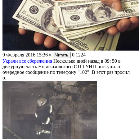
9 Февраля 2016 15:36
»
0
1224
Читать
Украли все сбережения
Несколько дней назад в 09: 50 в
дежурную часть Новокаховского ОП ГУНП поступило
очередное сообщение по телефону "102". В этот раз просил
о...