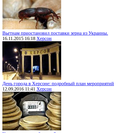
Вьетнам приостановил поставки зерна из Украины.
16.11.2015 16:18
Херсон
День города в Херсоне: подробный план мероприятий
12.09.2016 11:41
Херсон