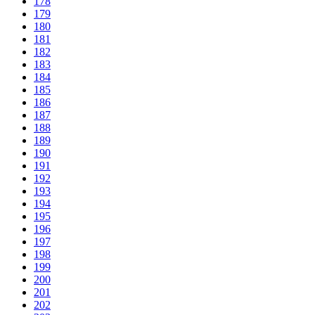
178
179
180
181
182
183
184
185
186
187
188
189
190
191
192
193
194
195
196
197
198
199
200
201
202