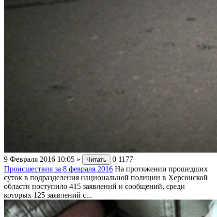
9 Февраля 2016 10:05
»
0
1177
Читать
Происшествия за 8 февраля 2016
На протяжении прошедших
суток в подразделения национальной полиции в Херсонской
области поступило 415 заявлений и сообщений, среди
которых 125 заявлений с...