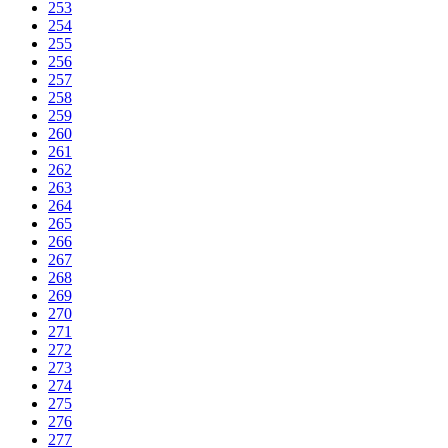
253
254
255
256
257
258
259
260
261
262
263
264
265
266
267
268
269
270
271
272
273
274
275
276
277