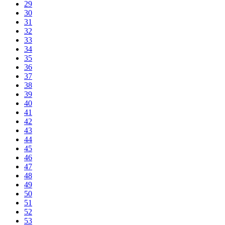
29
30
31
32
33
34
35
36
37
38
39
40
41
42
43
44
45
46
47
48
49
50
51
52
53