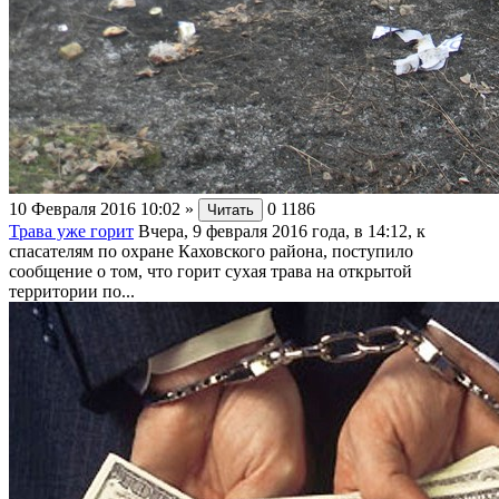
10 Февраля 2016 10:02
»
0
1186
Читать
Трава уже горит
Вчера, 9 февраля 2016 года, в 14:12, к
спасателям по охране Каховского района, поступило
сообщение о том, что горит сухая трава на открытой
территории по...