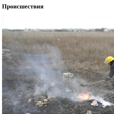
Происшествия