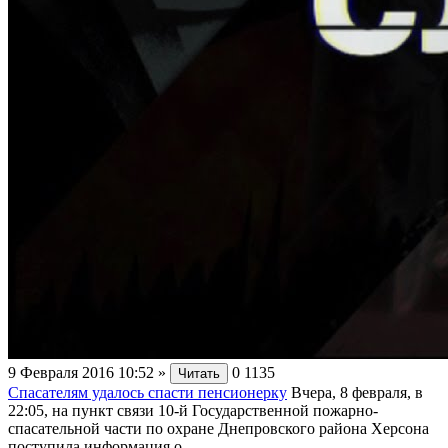
9 Февраля 2016 10:52
»
0
1135
Читать
Спасателям удалось спасти пенсионерку
Вчера, 8 февраля, в
22:05, на пункт связи 10-й Государственной пожарно-
спасательной части по охране Днепровского района Херсона
поступила информация о...