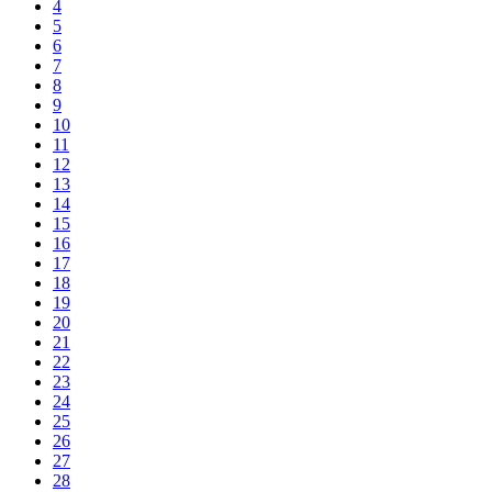
4
5
6
7
8
9
10
11
12
13
14
15
16
17
18
19
20
21
22
23
24
25
26
27
28