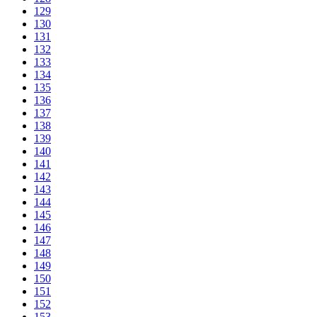
129
130
131
132
133
134
135
136
137
138
139
140
141
142
143
144
145
146
147
148
149
150
151
152
153