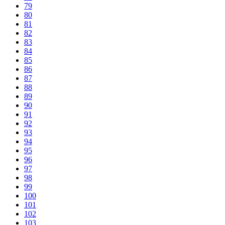
79
80
81
82
83
84
85
86
87
88
89
90
91
92
93
94
95
96
97
98
99
100
101
102
103