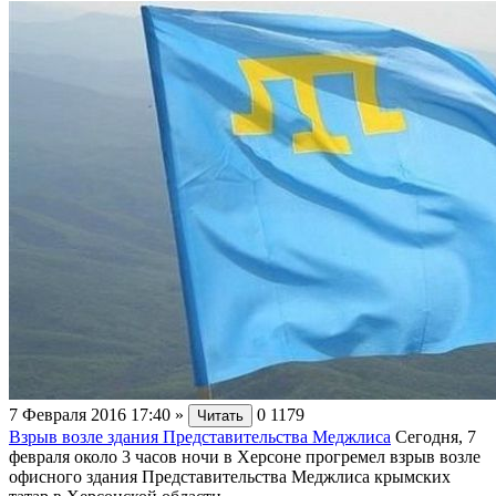
7 Февраля 2016 17:40
»
0
1179
Читать
Взрыв возле здания Представительства Меджлиса
Сегодня, 7
февраля около 3 часов ночи в Херсоне прогремел взрыв возле
офисного здания Представительства Меджлиса крымских