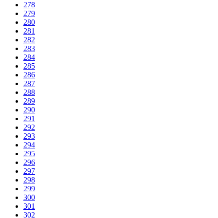
278
279
280
281
282
283
284
285
286
287
288
289
290
291
292
293
294
295
296
297
298
299
300
301
302