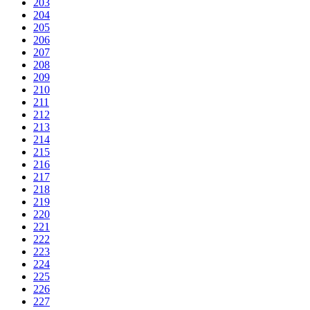
203
204
205
206
207
208
209
210
211
212
213
214
215
216
217
218
219
220
221
222
223
224
225
226
227