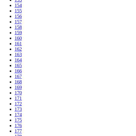
154
155
156
157
158
159
160
161
162
163
164
165
166
167
168
169
170
171
172
173
174
175
176
177