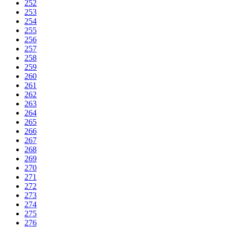
252
253
254
255
256
257
258
259
260
261
262
263
264
265
266
267
268
269
270
271
272
273
274
275
276