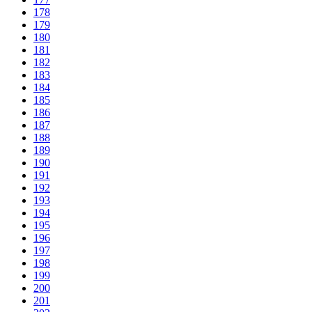
178
179
180
181
182
183
184
185
186
187
188
189
190
191
192
193
194
195
196
197
198
199
200
201