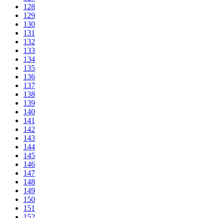
128
129
130
131
132
133
134
135
136
137
138
139
140
141
142
143
144
145
146
147
148
149
150
151
152