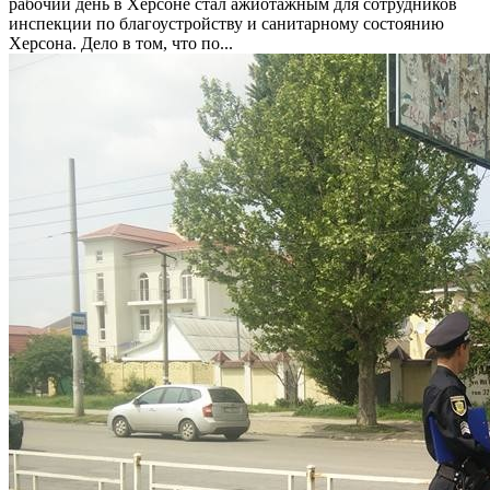
рабочий день в Херсоне стал ажиотажным для сотрудников
инспекции по благоустройству и санитарному состоянию
Херсона. Дело в том, что по...