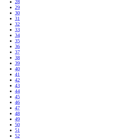
28
29
30
31
32
33
34
35
36
37
38
39
40
41
42
43
44
45
46
47
48
49
50
51
52