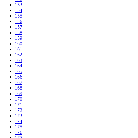
153
154
155
156
157
158
159
160
161
162
163
164
165
166
167
168
169
170
171
172
173
174
175
176
177