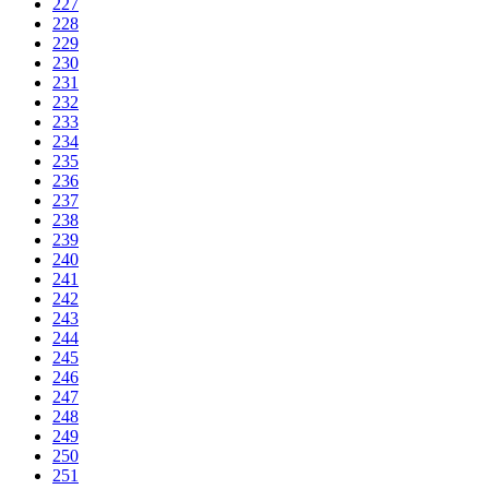
227
228
229
230
231
232
233
234
235
236
237
238
239
240
241
242
243
244
245
246
247
248
249
250
251