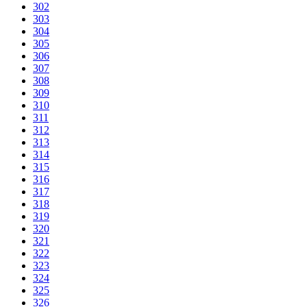
302
303
304
305
306
307
308
309
310
311
312
313
314
315
316
317
318
319
320
321
322
323
324
325
326