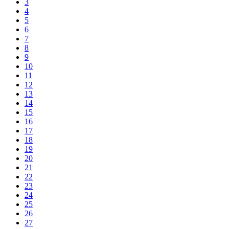
3
4
5
6
7
8
9
10
11
12
13
14
15
16
17
18
19
20
21
22
23
24
25
26
27