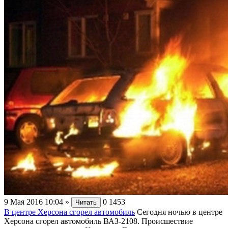
9 Мая 2016 10:04
»
0
1453
Читать
В центре Херсона сгорел автомобиль
Сегодня ночью в центре
Херсона сгорел автомобиль ВАЗ-2108. Происшествие