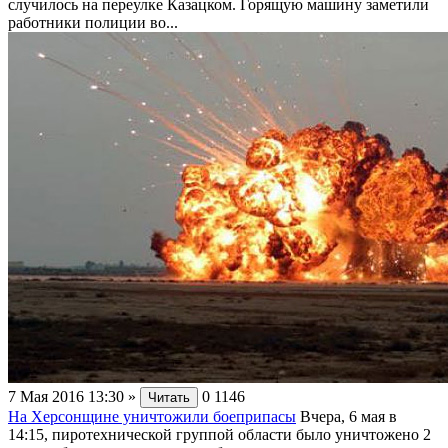
случилось на переулке Казацком. Горящую машину заметили
работники полиции во...
7 Мая 2016 13:30
»
0
1146
Читать
На Херсонщине уничтожили боеприпасы
Вчера, 6 мая в
14:15, пиротехнической группой области было уничтожено 2