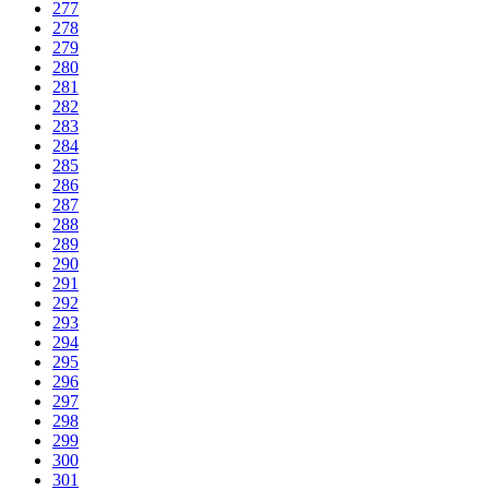
277
278
279
280
281
282
283
284
285
286
287
288
289
290
291
292
293
294
295
296
297
298
299
300
301