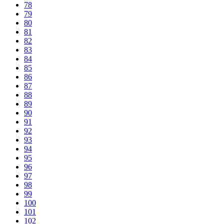
78
79
80
81
82
83
84
85
86
87
88
89
90
91
92
93
94
95
96
97
98
99
100
101
102