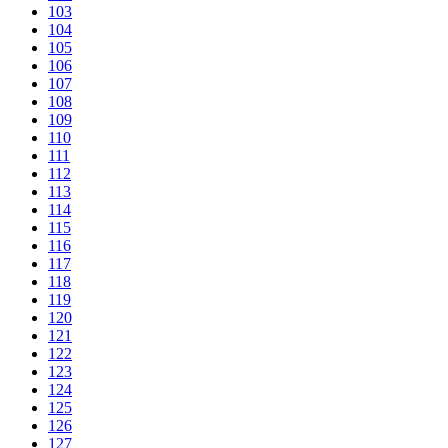
103
104
105
106
107
108
109
110
111
112
113
114
115
116
117
118
119
120
121
122
123
124
125
126
127