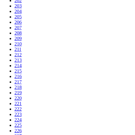
202
203
204
205
206
207
208
209
210
211
212
213
214
215
216
217
218
219
220
221
222
223
224
225
226