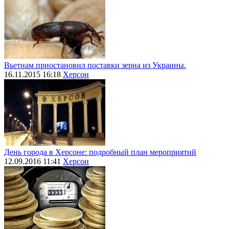
Вьетнам приостановил поставки зерна из Украины.
16.11.2015 16:18
Херсон
День города в Херсоне: подробный план мероприятий
12.09.2016 11:41
Херсон