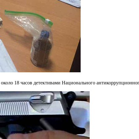
 около 18 часов детективами Национального антикоррупционно