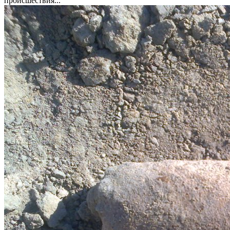
происшествия...