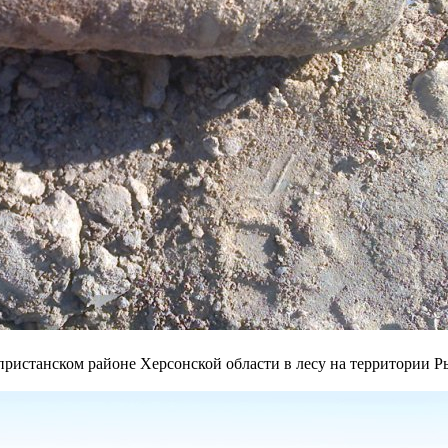
опристанском районе Херсонской области в лесу на территории Р