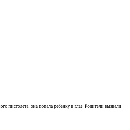
го пистолета, она попала ребенку в глаз. Родители вызвали