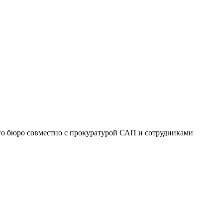
го бюро совместно с прокуратурой САП и сотрудниками