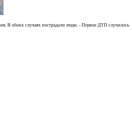
я. В обоих случаях пострадали люди. - Первое ДТП случилось