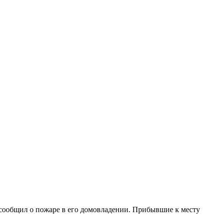
 сообщил о пожаре в его домовладении. Прибывшие к месту