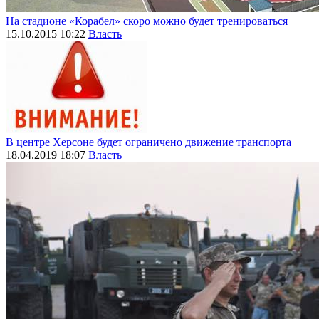
На стадионе «Корабел» скоро можно будет тренироваться
15.10.2015 10:22
Власть
В центре Херсоне будет ограничено движение транспорта
18.04.2019 18:07
Власть