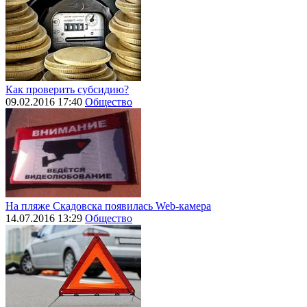
Как проверить субсидию?
09.02.2016 17:40
Общество
На пляже Скадовска появилась Web-камера
14.07.2016 13:29
Общество