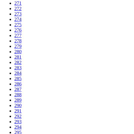
271
272
273
274
275
276
277
278
279
280
281
282
283
284
285
286
287
288
289
290
291
292
293
294
295