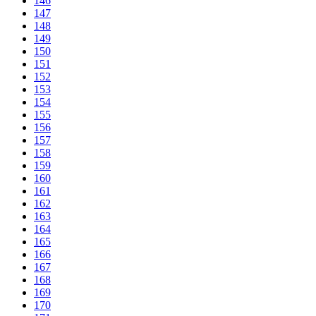
146
147
148
149
150
151
152
153
154
155
156
157
158
159
160
161
162
163
164
165
166
167
168
169
170