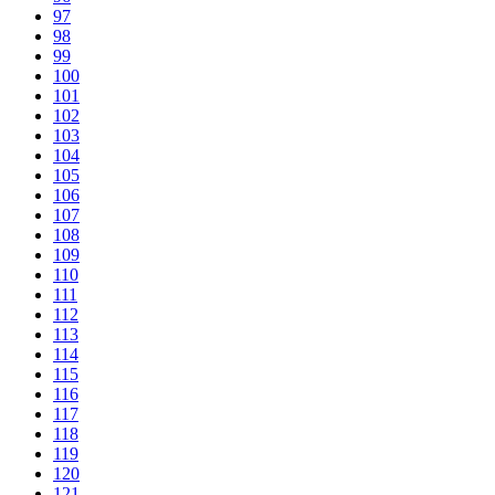
97
98
99
100
101
102
103
104
105
106
107
108
109
110
111
112
113
114
115
116
117
118
119
120
121