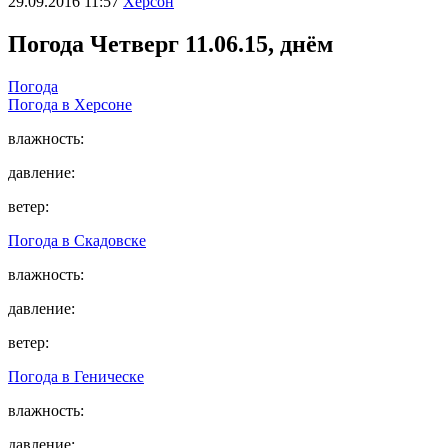
29.09.2016 11:57
Херсон
Погода
Четверг 11.06.15, днём
Погода
Погода в
Херсоне
влажность:
давление:
ветер:
Погода в
Скадовске
влажность:
давление:
ветер:
Погода в
Геническе
влажность:
давление: