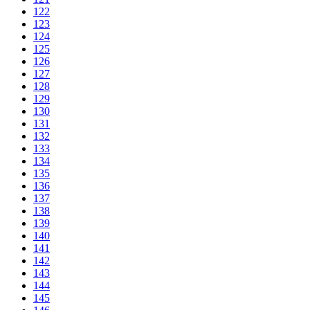
122
123
124
125
126
127
128
129
130
131
132
133
134
135
136
137
138
139
140
141
142
143
144
145