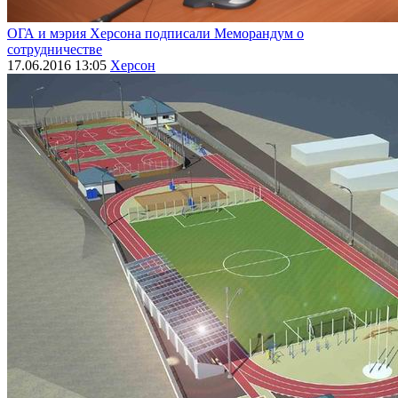
ОГА и мэрия Херсона подписали Меморандум о
сотрудничестве
17.06.2016 13:05
Херсон