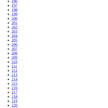
196
197
198
199
200
201
202
203
204
205
206
207
208
209
210
211
212
213
214
215
216
217
218
219
220