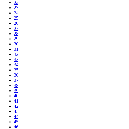
22
23
24
25
26
27
28
29
30
31
32
33
34
35
36
37
38
39
40
41
42
43
44
45
46