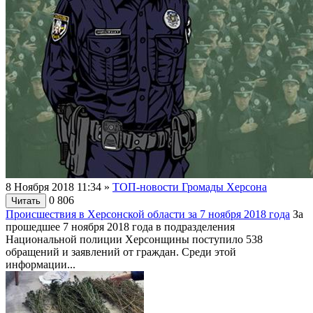
8 Ноября 2018 11:34
»
ТОП-новости Громады Херсона
0
806
Читать
Происшествия в Херсонской области за 7 ноября 2018 года
За
прошедшее 7 ноября 2018 года в подразделения
Национальной полиции Херсонщины поступило 538
обращений и заявлений от граждан. Среди этой
информации...