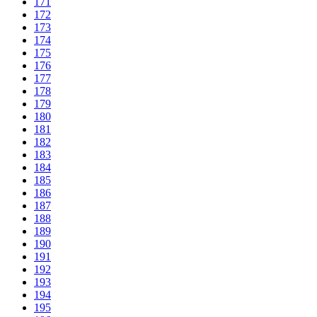
171
172
173
174
175
176
177
178
179
180
181
182
183
184
185
186
187
188
189
190
191
192
193
194
195