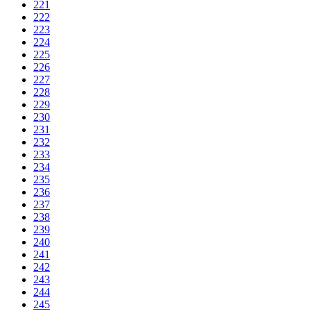
221
222
223
224
225
226
227
228
229
230
231
232
233
234
235
236
237
238
239
240
241
242
243
244
245