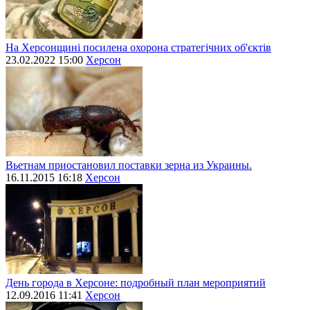
На Херсонщині посилена охорона стратегічних об'єктів
23.02.2022 15:00
Херсон
Вьетнам приостановил поставки зерна из Украины.
16.11.2015 16:18
Херсон
День города в Херсоне: подробный план мероприятий
12.09.2016 11:41
Херсон