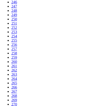
246
247
248
249
250
251
252
253
254
255
256
257
258
259
260
261
262
263
264
265
266
267
268
269
270