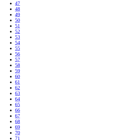
47
48
49
50
51
52
53
54
55
56
57
58
59
60
61
62
63
64
65
66
67
68
69
70
71