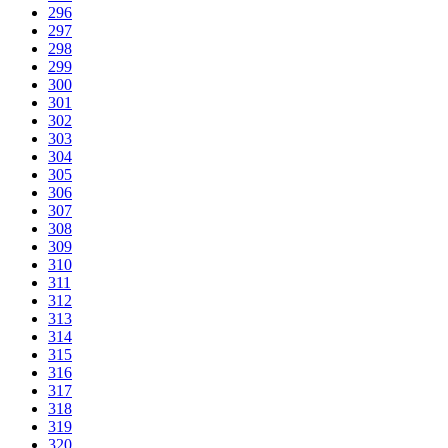
296
297
298
299
300
301
302
303
304
305
306
307
308
309
310
311
312
313
314
315
316
317
318
319
320