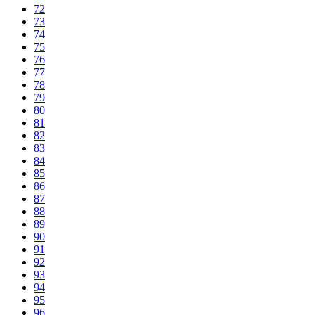
72
73
74
75
76
77
78
79
80
81
82
83
84
85
86
87
88
89
90
91
92
93
94
95
96