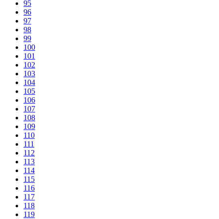
95
96
97
98
99
100
101
102
103
104
105
106
107
108
109
110
111
112
113
114
115
116
117
118
119