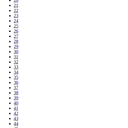
20
21
22
23
24
25
26
27
28
29
30
31
32
33
34
35
36
37
38
39
40
41
42
43
44