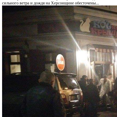
сильного ветра и дождя на Херсонщине обесточены...