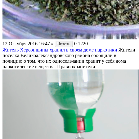
12 Октября 2016 16:47
»
0
1220
Читать
Житель Херсонщины хранил в своем доме наркотики
Жители
поселка Великоалександровского района сообщили в
полицию о том, что их односельчанин хранит у себя дома
наркотические вещества. Правоохранители...