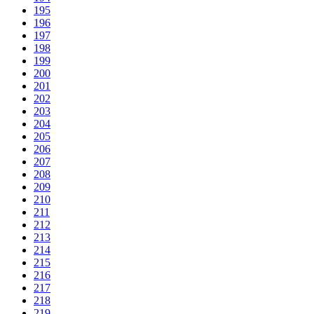
195
196
197
198
199
200
201
202
203
204
205
206
207
208
209
210
211
212
213
214
215
216
217
218
219