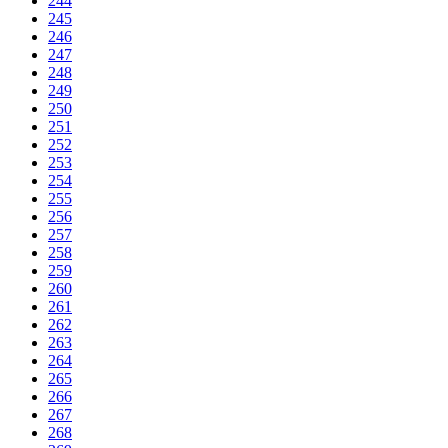
244
245
246
247
248
249
250
251
252
253
254
255
256
257
258
259
260
261
262
263
264
265
266
267
268