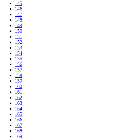
145
146
147
148
149
150
151
152
153
154
155
156
157
158
159
160
161
162
163
164
165
166
167
168
169