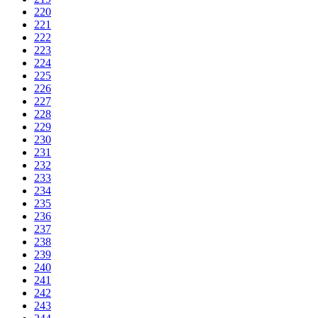
220
221
222
223
224
225
226
227
228
229
230
231
232
233
234
235
236
237
238
239
240
241
242
243