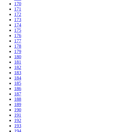
170
171
172
173
174
175
176
177
178
179
180
181
182
183
184
185
186
187
188
189
190
191
192
193
194