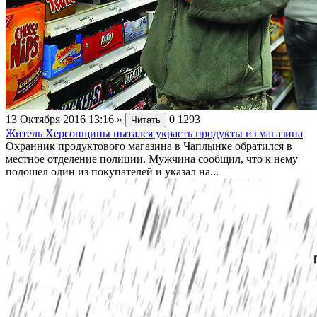
13 Октября 2016 13:16
»
0
1293
Читать
Житель Херсонщины пытался украсть продукты из магазина
Охранник продуктового магазина в Чаплынке обратился в
местное отделение полиции. Мужчина сообщил, что к нему
подошел один из покупателей и указал на...