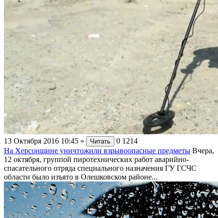
13 Октября 2016 10:45
»
0
1214
Читать
На Херсонщине уничтожили взрывоопасные предметы
Вчера,
12 октября, группой пиротехнических работ аварийно-
спасательного отряда специального назначения ГУ ГСЧС
области было изъято в Олешковском районе...