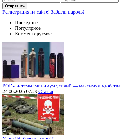
Отправить
Регистрация на сайте!
Забыли пароль?
Последнее
Популярное
Комментируемое
POD-системы: минимум усилий — максимум удобства
24.06.2025 07:29
Статьи
Увага! В Херсоні міни!!!