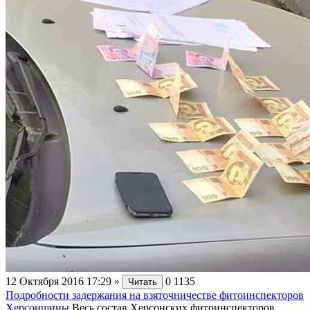
12 Октября 2016 17:29
»
0
1135
Читать
Подробности задержания на взяточничестве фитоинспекторов
Херсонщины
Весь состав Херсонских фитоинспекторов