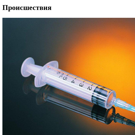
Происшествия