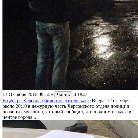
13 Октября 2016 09:14
»
0
1847
Читать
В центре Херсона убили посетителя кафе
Вчера, 12 октября,
около 20:10 в дежурную часть Херсонского отдела полиции
позвонил мужчина, который сообщил, что в одном из кафе в
центре города...