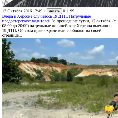
13 Октября 2016 12:49
»
0
1199
Читать
Вчера в Херсоне случилось 19 ДТП. Патрульные
предостерегают водителей
За прошедшие сутки, 12 октября, (с
08:00 до 20:00) патрульные полицейские Херсона выехали на
19 ДТП. Об этом правоохранители сообщают на своей
странице...