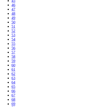
45
46
47
48
49
50
51
52
53
54
55
56
57
58
59
60
61
62
63
64
65
66
67
68
69