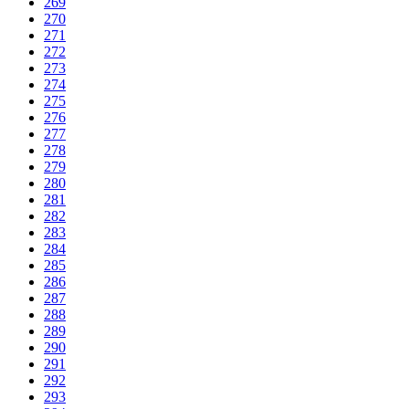
269
270
271
272
273
274
275
276
277
278
279
280
281
282
283
284
285
286
287
288
289
290
291
292
293