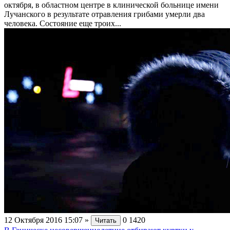
октября, в областном центре в клинической больнице имени
Лучанского в результате отравления грибами умерли два
человека. Состояние еще троих...
12 Октября 2016 15:07
»
0
1420
Читать