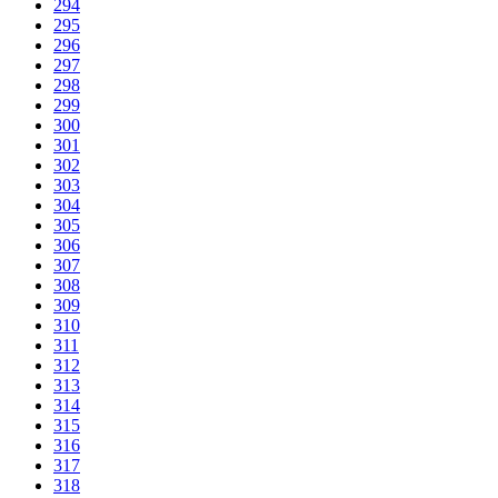
294
295
296
297
298
299
300
301
302
303
304
305
306
307
308
309
310
311
312
313
314
315
316
317
318