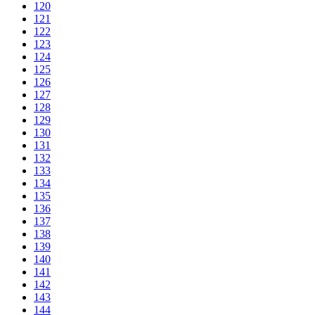
120
121
122
123
124
125
126
127
128
129
130
131
132
133
134
135
136
137
138
139
140
141
142
143
144