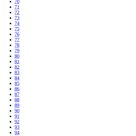
70
71
72
73
74
75
76
77
78
79
80
81
82
83
84
85
86
87
88
89
90
91
92
93
94